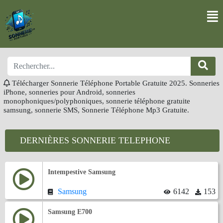
Télécharger Sonnerie Téléphone Portable Gratuite 2025. Sonneries
iPhone, sonneries pour Android, sonneries
monophoniques/polyphoniques, sonnerie téléphone gratuite
samsung, sonnerie SMS, Sonnerie Téléphone Mp3 Gratuite.
DERNIÈRES SONNERIE TELEPHONE
Intempestive Samsung
Samsung
6142
153
Samsung E700