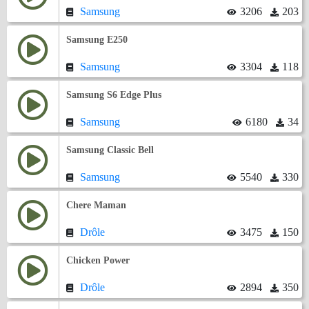
Samsung
3206
203
Samsung E250
Samsung
3304
118
Samsung S6 Edge Plus
Samsung
6180
34
Samsung Classic Bell
Samsung
5540
330
Chere Maman
Drôle
3475
150
Chicken Power
Drôle
2894
350