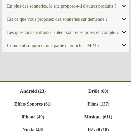
En plus des sonneries, le site propose-t-il d'autres produits ?
Est-ce que vous proposez des sonneries sur demande ?
Les questions de droits d'auteur sont-elles prises en compte ?
Comment supprimer une partie d'un fichier MP3 ?
Android (23)
Drôle (60)
Effets Sonores (61)
Films (137)
iPhone (49)
Musique (611)
Nokia (48)
Réveil (18)