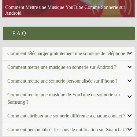
Comment Mettre une Musique YouTube Comme Sonnerie sur
Android
F.A.Q
Comment télécharger gratuitement une sonnerie de téléphone ?
Comment mettre une musique en sonnerie sur Android ?
Comment mettre une sonnerie personnalisée sur iPhone ?
Comment mettre une musique de YouTube en sonnerie sur
Samsung ?
Comment attribuer une sonnerie différente à chaque contact ?
Comment personnaliser les sons de notification sur Snapchat ?