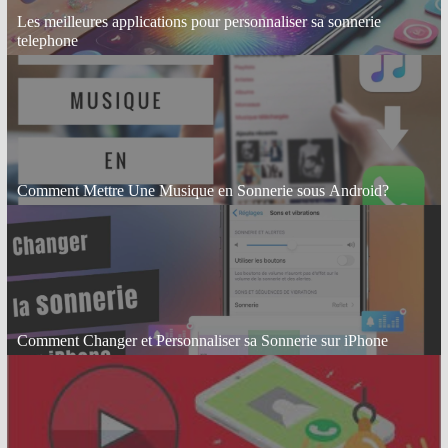
Les meilleures applications pour personnaliser sa sonnerie
telephone
Comment Mettre Une Musique en Sonnerie sous Android?
Comment Changer et Personnaliser sa Sonnerie sur iPhone