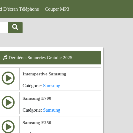
d D'écran Téléphone
Couper MP3
Dernières Sonneries Gratuite 2025
Intempestive Samsung
Catégorie:
Samsung
Samsung E700
Catégorie:
Samsung
Samsung E250