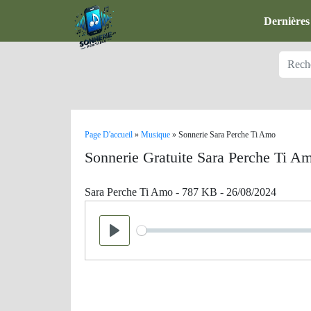
Dernières
Page D'accueil
»
Musique
»
Sonnerie Sara Perche Ti Amo
Sonnerie Gratuite Sara Perche Ti A
Sara Perche Ti Amo - 787 KB - 26/08/2024
Seek
Play