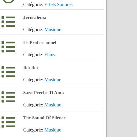
Catégorie:
Effets Sonores
Jerusalema
Catégorie:
Musique
Le Professionnel
Catégorie:
Films
Iko Iko
Catégorie:
Musique
Sara Perche Ti Amo
Catégorie:
Musique
The Sound Of Silence
Catégorie:
Musique