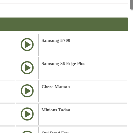
Samsung E700
Samsung S6 Edge Plus
Chere Maman
Minions Tadaa