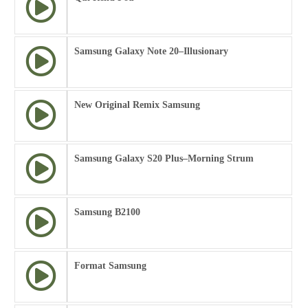
Samsung Galaxy Note 20–Illusionary
New Original Remix Samsung
Samsung Galaxy S20 Plus–Morning Strum
Samsung B2100
Format Samsung