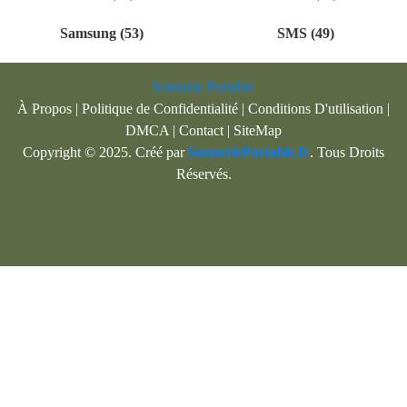
Samsung (53)
SMS (49)
Sonnerie Portable
À Propos
|
Politique de Confidentialité
|
Conditions D'utilisation
|
DMCA
|
Contact
|
SiteMap
Copyright © 2025. Créé par
SonneriePortable.fr
. Tous Droits
Réservés.