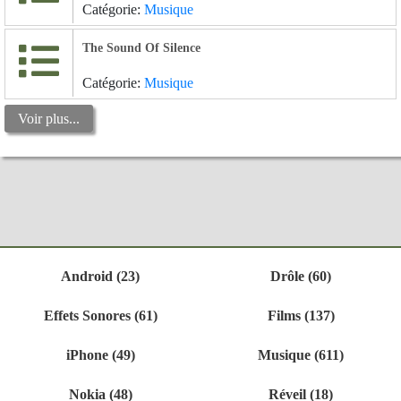
Catégorie:
Musique
The Sound Of Silence
Catégorie:
Musique
Voir plus...
Android (23)
Drôle (60)
Effets Sonores (61)
Films (137)
iPhone (49)
Musique (611)
Nokia (48)
Réveil (18)