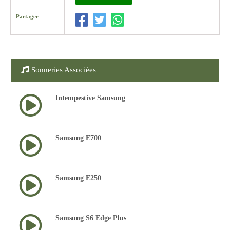
Partager
Sonneries Associées
Intempestive Samsung
Samsung E700
Samsung E250
Samsung S6 Edge Plus