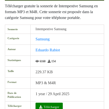
Télécharger gratuite la sonnerie de Intempestive Samsung en
formats MP3 et M4R. Cette sonnerie est proposée dans la
catégorie Samsung pour votre téléphone portable.
Intempestive Samsung
Sonnerie
Catégorie
Samsung
Auteur
Eduardo Rabiot
Statistiques
6160
154
Taille
229.37 KB
Format
MP3 & M4R
Date de
1 year / 29 April 2025
Publication
Télécharger
Télécharger