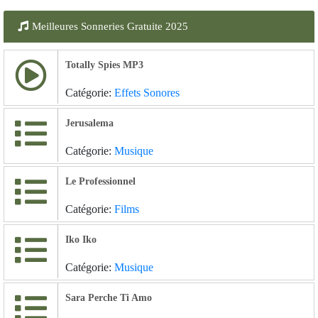
Meilleures Sonneries Gratuite 2025
Totally Spies MP3
Catégorie:
Effets Sonores
Jerusalema
Catégorie:
Musique
Le Professionnel
Catégorie:
Films
Iko Iko
Catégorie:
Musique
Sara Perche Ti Amo