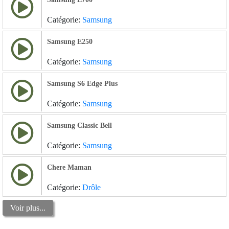
Catégorie:
Samsung
Samsung E250
Catégorie:
Samsung
Samsung S6 Edge Plus
Catégorie:
Samsung
Samsung Classic Bell
Catégorie:
Samsung
Chere Maman
Catégorie:
Drôle
Voir plus...