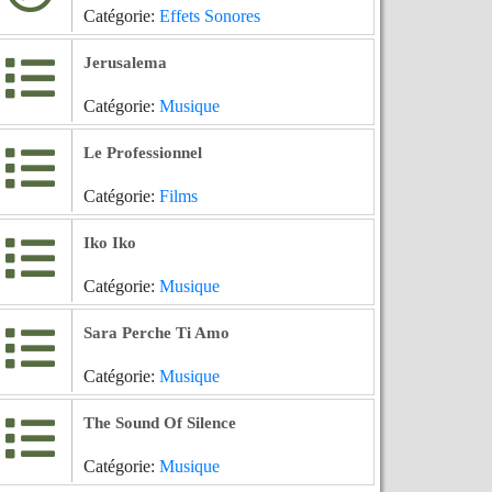
Catégorie:
Effets Sonores
Jerusalema
Catégorie:
Musique
Le Professionnel
Catégorie:
Films
Iko Iko
Catégorie:
Musique
Sara Perche Ti Amo
Catégorie:
Musique
The Sound Of Silence
Catégorie:
Musique