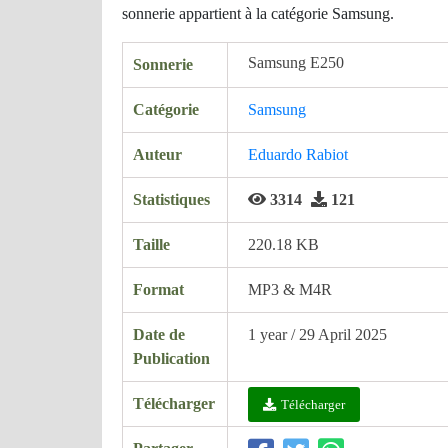
sonnerie appartient à la catégorie Samsung.
Samsung E250
Sonnerie
Catégorie
Samsung
Auteur
Eduardo Rabiot
Statistiques
3314
121
Taille
220.18 KB
Format
MP3 & M4R
Date de
1 year / 29 April 2025
Publication
Télécharger
Télécharger