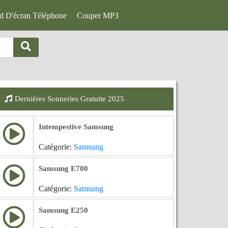
d D'écran Téléphone
Couper MP3
Dernières Sonneries Gratuite 2025
Intempestive Samsung
Catégorie:
Samsung
Samsung E700
Catégorie:
Samsung
Samsung E250