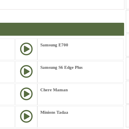
Samsung E700
Samsung S6 Edge Plus
Chere Maman
Minions Tadaa