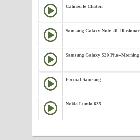
Calinou le Chaton
Samsung Galaxy Note 20–Illusionar
Samsung Galaxy S20 Plus–Morning
Format Samsung
Nokia Lumia 635