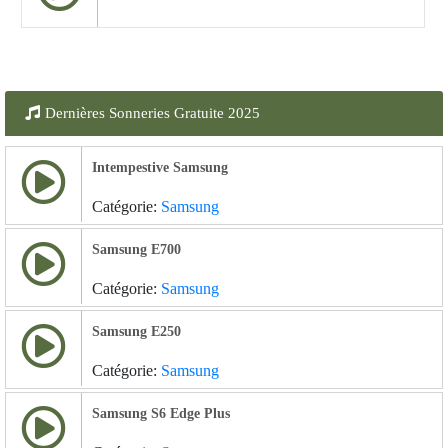
Dernières Sonneries Gratuite 2025
Intempestive Samsung
Catégorie:
Samsung
Samsung E700
Catégorie:
Samsung
Samsung E250
Catégorie:
Samsung
Samsung S6 Edge Plus