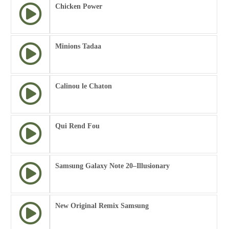
Chicken Power
Minions Tadaa
Calinou le Chaton
Qui Rend Fou
Samsung Galaxy Note 20–Illusionary
New Original Remix Samsung