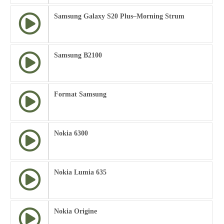
Samsung Galaxy S20 Plus–Morning Strum
Samsung B2100
Format Samsung
Nokia 6300
Nokia Lumia 635
Nokia Origine