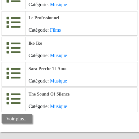
Catégorie:
Musique
Le Professionnel
Catégorie:
Films
Iko Iko
Catégorie:
Musique
Sara Perche Ti Amo
Catégorie:
Musique
The Sound Of Silence
Catégorie:
Musique
Voir plus...