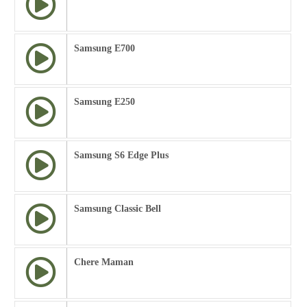
Samsung E700
Samsung E250
Samsung S6 Edge Plus
Samsung Classic Bell
Chere Maman