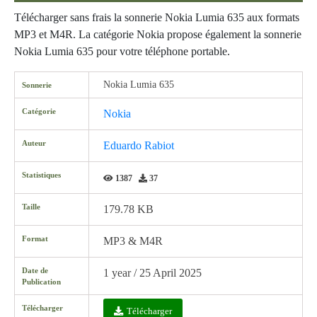
Télécharger sans frais la sonnerie Nokia Lumia 635 aux formats
MP3 et M4R. La catégorie Nokia propose également la sonnerie
Nokia Lumia 635 pour votre téléphone portable.
Nokia Lumia 635
Sonnerie
Catégorie
Nokia
Auteur
Eduardo Rabiot
Statistiques
1387
37
Taille
179.78 KB
Format
MP3 & M4R
Date de
1 year / 25 April 2025
Publication
Télécharger
Télécharger