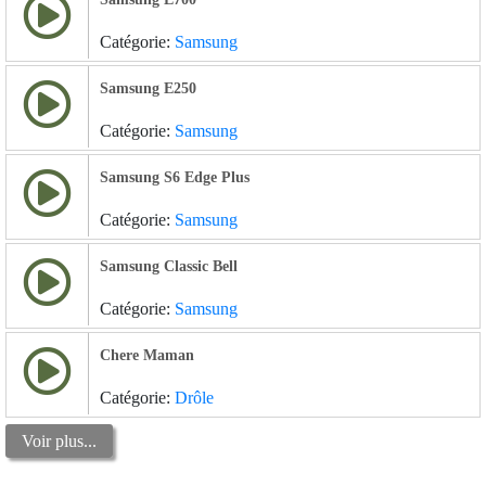
Catégorie:
Samsung
Samsung E250
Catégorie:
Samsung
Samsung S6 Edge Plus
Catégorie:
Samsung
Samsung Classic Bell
Catégorie:
Samsung
Chere Maman
Catégorie:
Drôle
Voir plus...