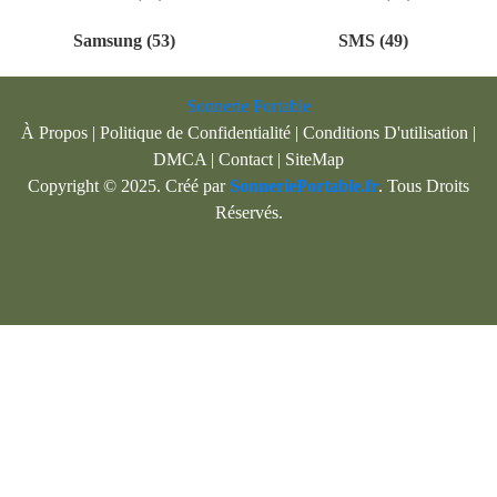
Samsung (53)
SMS (49)
Sonnerie Portable
À Propos
|
Politique de Confidentialité
|
Conditions D'utilisation
|
DMCA
|
Contact
|
SiteMap
Copyright © 2025. Créé par
SonneriePortable.fr
. Tous Droits
Réservés.