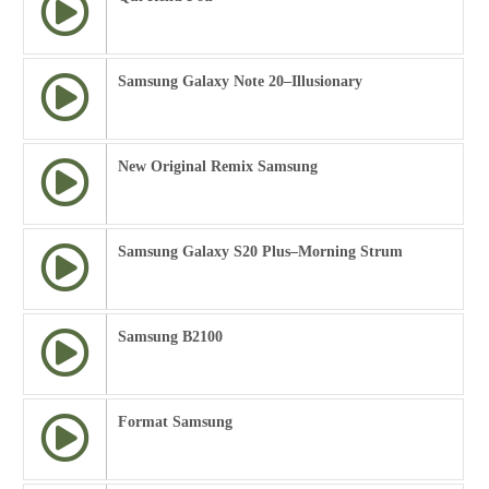
Samsung Galaxy Note 20–Illusionary
New Original Remix Samsung
Samsung Galaxy S20 Plus–Morning Strum
Samsung B2100
Format Samsung