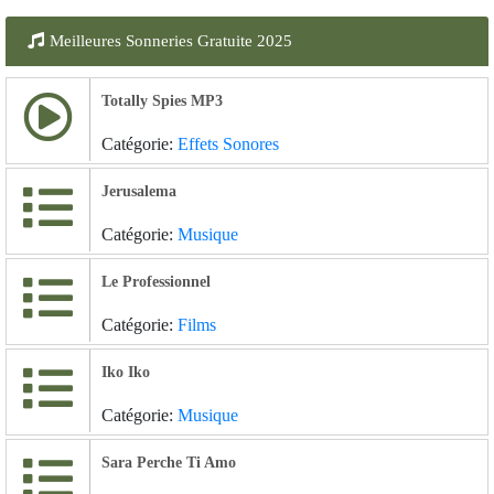
Meilleures Sonneries Gratuite 2025
Totally Spies MP3
Catégorie:
Effets Sonores
Jerusalema
Catégorie:
Musique
Le Professionnel
Catégorie:
Films
Iko Iko
Catégorie:
Musique
Sara Perche Ti Amo