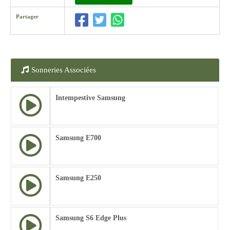
Partager
Sonneries Associées
Intempestive Samsung
Samsung E700
Samsung E250
Samsung S6 Edge Plus