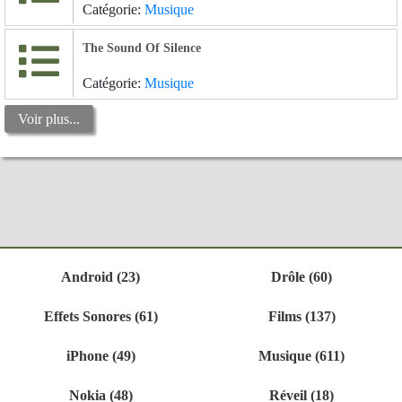
Catégorie:
Musique
The Sound Of Silence
Catégorie:
Musique
Voir plus...
Android (23)
Drôle (60)
Effets Sonores (61)
Films (137)
iPhone (49)
Musique (611)
Nokia (48)
Réveil (18)