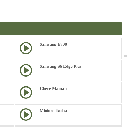
Samsung E700
Samsung S6 Edge Plus
Chere Maman
Minions Tadaa