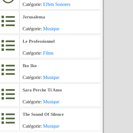
Catégorie:
Effets Sonores
Jerusalema
Catégorie:
Musique
Le Professionnel
Catégorie:
Films
Iko Iko
Catégorie:
Musique
Sara Perche Ti Amo
Catégorie:
Musique
The Sound Of Silence
Catégorie:
Musique