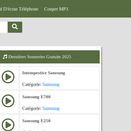
d D'écran Téléphone
Couper MP3
Dernières Sonneries Gratuite 2025
Intempestive Samsung
Catégorie:
Samsung
Samsung E700
Catégorie:
Samsung
Samsung E250