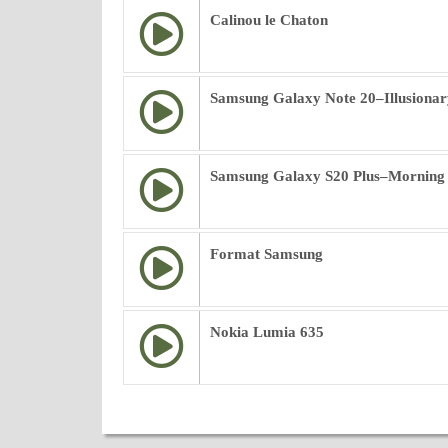
Calinou le Chaton
Samsung Galaxy Note 20–Illusionar
Samsung Galaxy S20 Plus–Morning
Format Samsung
Nokia Lumia 635