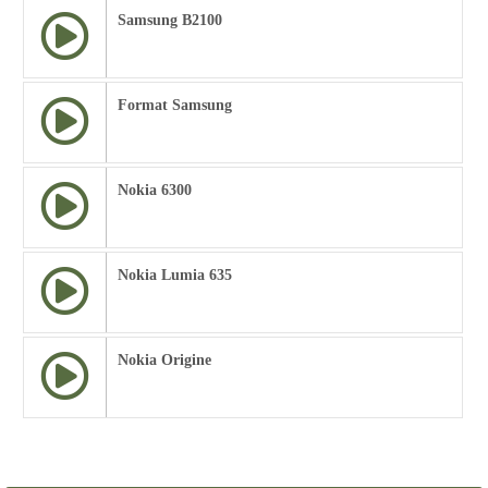
Samsung B2100
Format Samsung
Nokia 6300
Nokia Lumia 635
Nokia Origine