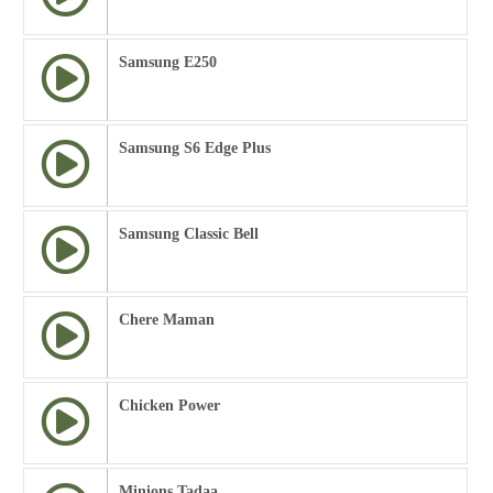
Samsung E250
Samsung S6 Edge Plus
Samsung Classic Bell
Chere Maman
Chicken Power
Minions Tadaa