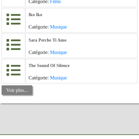
Catégorie:
Films
Iko Iko
Catégorie:
Musique
Sara Perche Ti Amo
Catégorie:
Musique
The Sound Of Silence
Catégorie:
Musique
Voir plus...