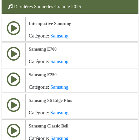
Dernières Sonneries Gratuite 2025
Intempestive Samsung
Catégorie:
Samsung
Samsung E700
Catégorie:
Samsung
Samsung E250
Catégorie:
Samsung
Samsung S6 Edge Plus
Catégorie:
Samsung
Samsung Classic Bell
Catégorie:
Samsung