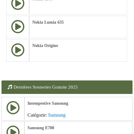
Nokia Lumia 635
Nokia Origine
Dernières Sonneries Gratuite 2025
Intempestive Samsung
Catégorie:
Samsung
Samsung E700