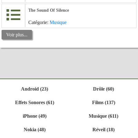
The Sound Of Silence
Catégorie:
Musique
Voir plus...
Android (23)
Drôle (60)
Effets Sonores (61)
Films (137)
iPhone (49)
Musique (611)
Nokia (48)
Réveil (18)