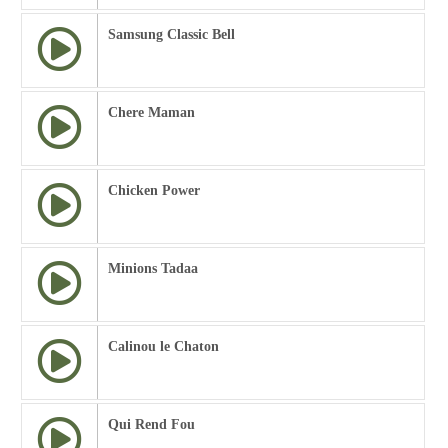
Samsung Classic Bell
Chere Maman
Chicken Power
Minions Tadaa
Calinou le Chaton
Qui Rend Fou