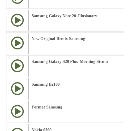
Samsung Galaxy Note 20–Illusionary
New Original Remix Samsung
Samsung Galaxy S20 Plus–Morning Strum
Samsung B2100
Format Samsung
Nokia 6300