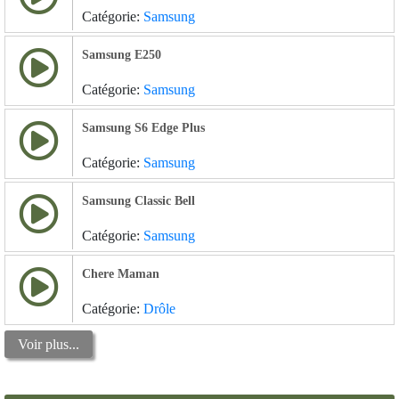
Catégorie:
Samsung
Samsung E250
Catégorie:
Samsung
Samsung S6 Edge Plus
Catégorie:
Samsung
Samsung Classic Bell
Catégorie:
Samsung
Chere Maman
Catégorie:
Drôle
Voir plus...