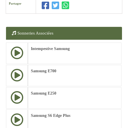
Partager
Sonneries Associées
Intempestive Samsung
Samsung E700
Samsung E250
Samsung S6 Edge Plus