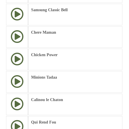
Samsung Classic Bell
Chere Maman
Chicken Power
Minions Tadaa
Calinou le Chaton
Qui Rend Fou