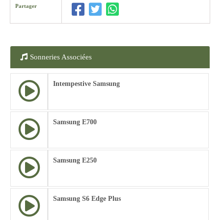
Partager
Sonneries Associées
Intempestive Samsung
Samsung E700
Samsung E250
Samsung S6 Edge Plus