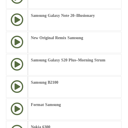
Samsung Galaxy Note 20–Illusionary
New Original Remix Samsung
Samsung Galaxy S20 Plus–Morning Strum
Samsung B2100
Format Samsung
Nokia 6300