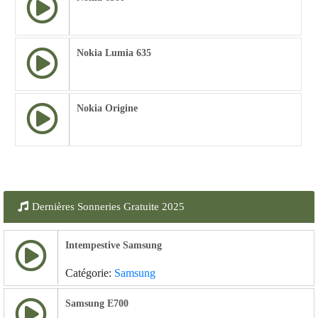
Nokia Lumia 635
Nokia Origine
Dernières Sonneries Gratuite 2025
Intempestive Samsung
Catégorie:
Samsung
Samsung E700