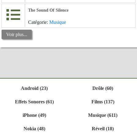
The Sound Of Silence
Catégorie:
Musique
Voir plus...
Android (23)
Drôle (60)
Effets Sonores (61)
Films (137)
iPhone (49)
Musique (611)
Nokia (48)
Réveil (18)