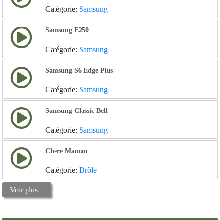
Catégorie:
Samsung
Samsung E250
Catégorie:
Samsung
Samsung S6 Edge Plus
Catégorie:
Samsung
Samsung Classic Bell
Catégorie:
Samsung
Chere Maman
Catégorie:
Drôle
Voir plus...