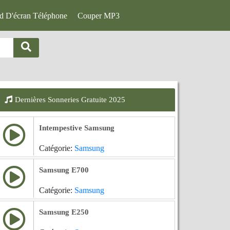
d D'écran Téléphone
Couper MP3
Dernières Sonneries Gratuite 2025
Intempestive Samsung
Catégorie:
Samsung
Samsung E700
Catégorie:
Samsung
Samsung E250