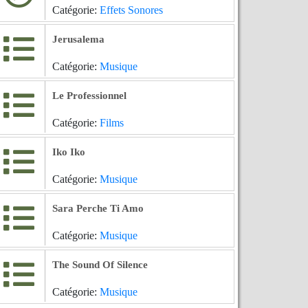
Catégorie:
Effets Sonores
Jerusalema
Catégorie:
Musique
Le Professionnel
Catégorie:
Films
Iko Iko
Catégorie:
Musique
Sara Perche Ti Amo
Catégorie:
Musique
The Sound Of Silence
Catégorie:
Musique