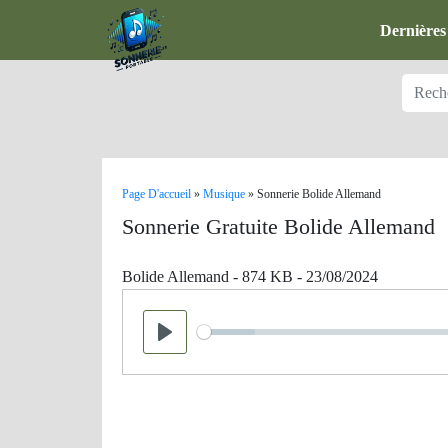
Dernières
Page D'accueil
»
Musique
»
Sonnerie Bolide Allemand
Sonnerie Gratuite Bolide Allemand
Bolide Allemand - 874 KB - 23/08/2024
Seek
Play