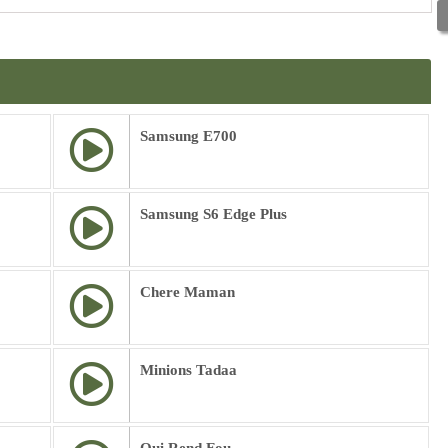
Samsung E700
Samsung S6 Edge Plus
Chere Maman
Minions Tadaa