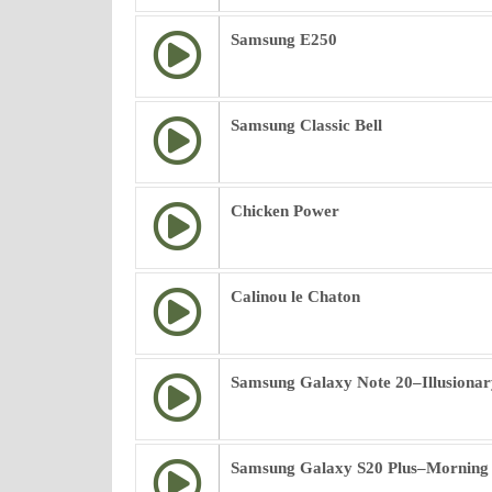
Samsung E250
Samsung Classic Bell
Chicken Power
Calinou le Chaton
Samsung Galaxy Note 20–Illusionar
Samsung Galaxy S20 Plus–Morning