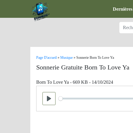
Dernières
Page D'accueil
»
Musique
»
Sonnerie Born To Love Ya
Sonnerie Gratuite Born To Love Ya
Born To Love Ya - 669 KB - 14/10/2024
Seek
Play