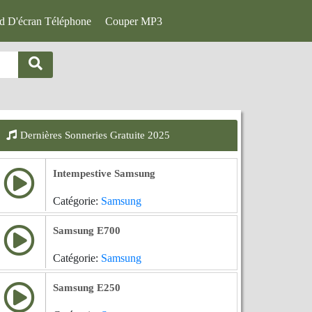
d D'écran Téléphone
Couper MP3
Dernières Sonneries Gratuite 2025
Intempestive Samsung
Catégorie:
Samsung
Samsung E700
Catégorie:
Samsung
Samsung E250