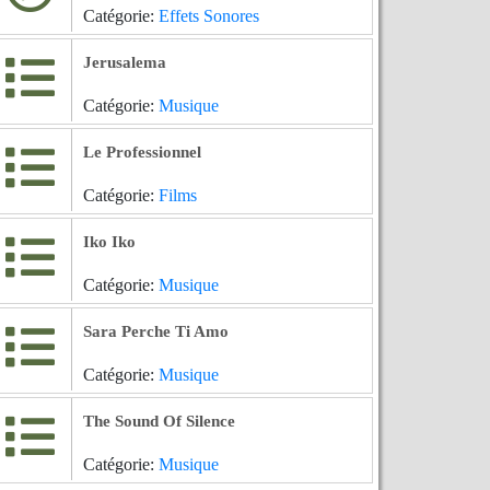
Catégorie:
Effets Sonores
Jerusalema
Catégorie:
Musique
Le Professionnel
Catégorie:
Films
Iko Iko
Catégorie:
Musique
Sara Perche Ti Amo
Catégorie:
Musique
The Sound Of Silence
Catégorie:
Musique