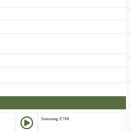
Samsung E700