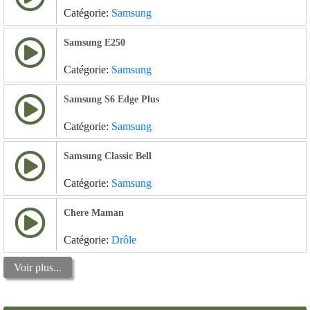
Catégorie:
Samsung
Samsung E250
Catégorie:
Samsung
Samsung S6 Edge Plus
Catégorie:
Samsung
Samsung Classic Bell
Catégorie:
Samsung
Chere Maman
Catégorie:
Drôle
Voir plus...