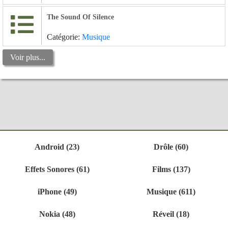
The Sound Of Silence
Catégorie:
Musique
Voir plus...
Android (23)
Drôle (60)
Effets Sonores (61)
Films (137)
iPhone (49)
Musique (611)
Nokia (48)
Réveil (18)