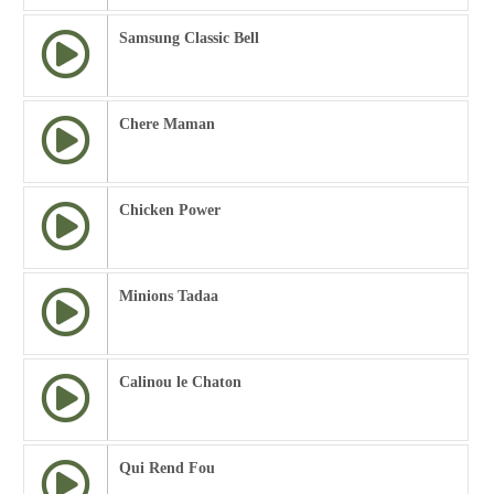
Samsung Classic Bell
Chere Maman
Chicken Power
Minions Tadaa
Calinou le Chaton
Qui Rend Fou