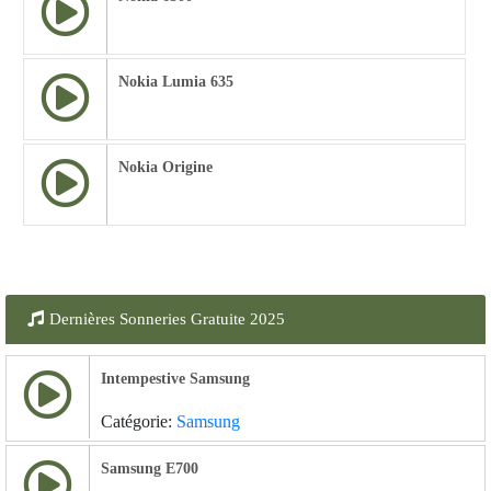
Nokia Lumia 635
Nokia Origine
Dernières Sonneries Gratuite 2025
Intempestive Samsung
Catégorie:
Samsung
Samsung E700