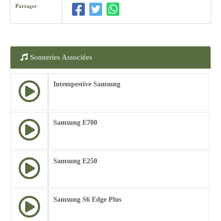
Partager
Sonneries Associées
Intempestive Samsung
Samsung E700
Samsung E250
Samsung S6 Edge Plus