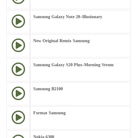
Samsung Galaxy Note 20–Illusionary
New Original Remix Samsung
Samsung Galaxy S20 Plus–Morning Strum
Samsung B2100
Format Samsung
Nokia 6300