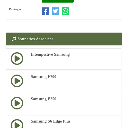
Partager
Sonneries Associées
Intempestive Samsung
Samsung E700
Samsung E250
Samsung S6 Edge Plus