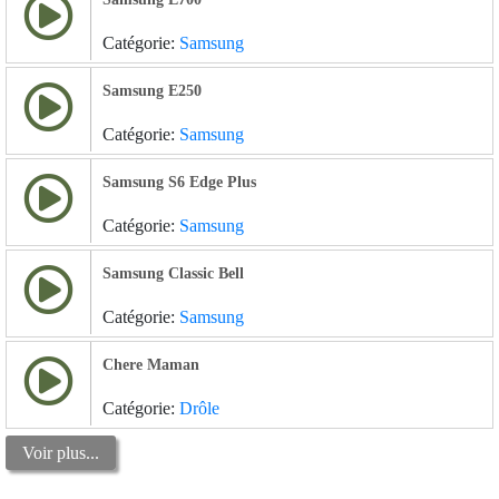
Catégorie:
Samsung
Samsung E250
Catégorie:
Samsung
Samsung S6 Edge Plus
Catégorie:
Samsung
Samsung Classic Bell
Catégorie:
Samsung
Chere Maman
Catégorie:
Drôle
Voir plus...