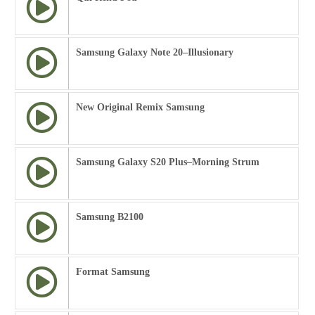
Samsung Galaxy Note 20–Illusionary
New Original Remix Samsung
Samsung Galaxy S20 Plus–Morning Strum
Samsung B2100
Format Samsung