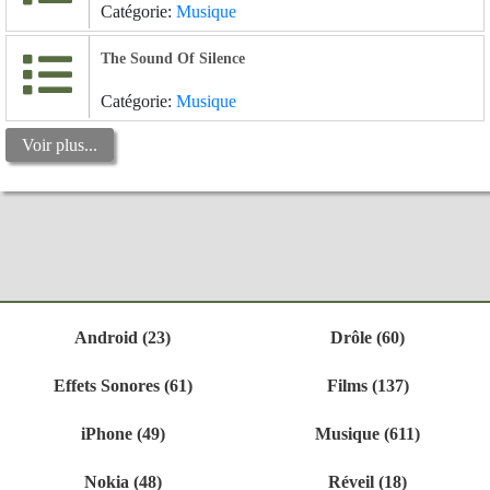
Catégorie:
Musique
The Sound Of Silence
Catégorie:
Musique
Voir plus...
Android (23)
Drôle (60)
Effets Sonores (61)
Films (137)
iPhone (49)
Musique (611)
Nokia (48)
Réveil (18)