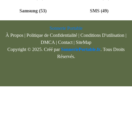
Samsung (53)
SMS (49)
Sonnerie Portable
À Propos
|
Politique de Confidentialité
|
Conditions D'utilisation
|
DMCA
|
Contact
|
SiteMap
Copyright © 2025. Créé par
SonneriePortable.fr
. Tous Droits
Réservés.