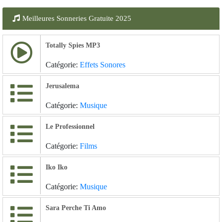
Meilleures Sonneries Gratuite 2025
Totally Spies MP3
Catégorie:
Effets Sonores
Jerusalema
Catégorie:
Musique
Le Professionnel
Catégorie:
Films
Iko Iko
Catégorie:
Musique
Sara Perche Ti Amo