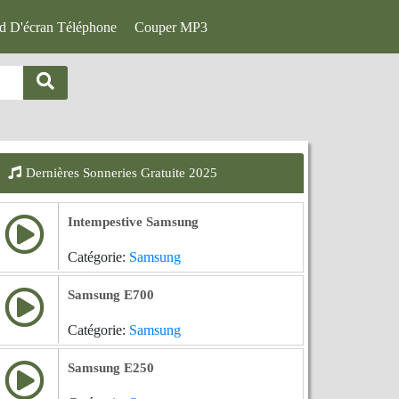
d D'écran Téléphone
Couper MP3
Dernières Sonneries Gratuite 2025
Intempestive Samsung
Catégorie:
Samsung
Samsung E700
Catégorie:
Samsung
Samsung E250