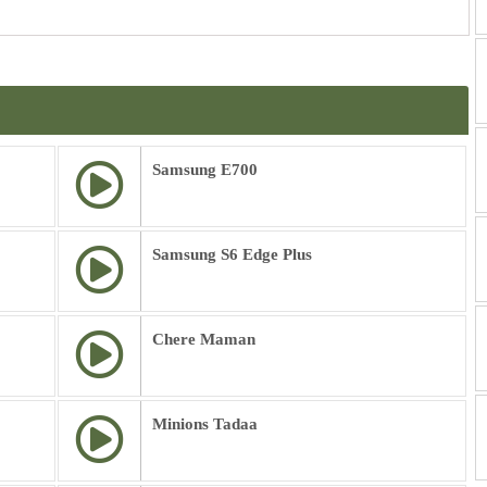
Samsung E700
Samsung S6 Edge Plus
Chere Maman
Minions Tadaa