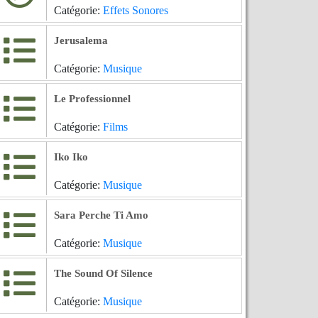
Catégorie:
Effets Sonores
Jerusalema
Catégorie:
Musique
Le Professionnel
Catégorie:
Films
Iko Iko
Catégorie:
Musique
Sara Perche Ti Amo
Catégorie:
Musique
The Sound Of Silence
Catégorie:
Musique