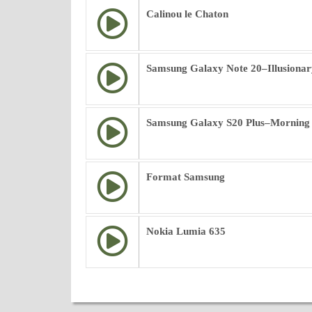
Calinou le Chaton
Samsung Galaxy Note 20–Illusionar
Samsung Galaxy S20 Plus–Morning
Format Samsung
Nokia Lumia 635