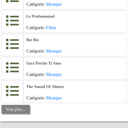
Catégorie:
Musique
Le Professionnel
Catégorie:
Films
Iko Iko
Catégorie:
Musique
Sara Perche Ti Amo
Catégorie:
Musique
The Sound Of Silence
Catégorie:
Musique
Voir plus...