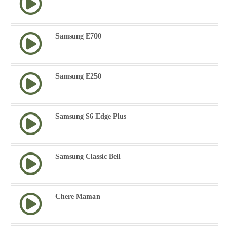
Samsung E700
Samsung E250
Samsung S6 Edge Plus
Samsung Classic Bell
Chere Maman