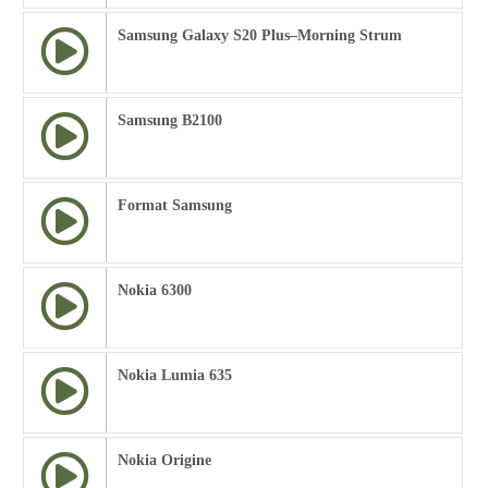
Samsung Galaxy S20 Plus–Morning Strum
Samsung B2100
Format Samsung
Nokia 6300
Nokia Lumia 635
Nokia Origine