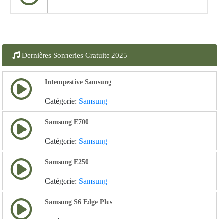
Dernières Sonneries Gratuite 2025
Intempestive Samsung
Catégorie:
Samsung
Samsung E700
Catégorie:
Samsung
Samsung E250
Catégorie:
Samsung
Samsung S6 Edge Plus