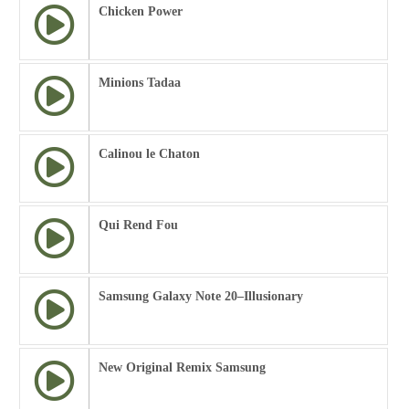
Chicken Power
Minions Tadaa
Calinou le Chaton
Qui Rend Fou
Samsung Galaxy Note 20–Illusionary
New Original Remix Samsung