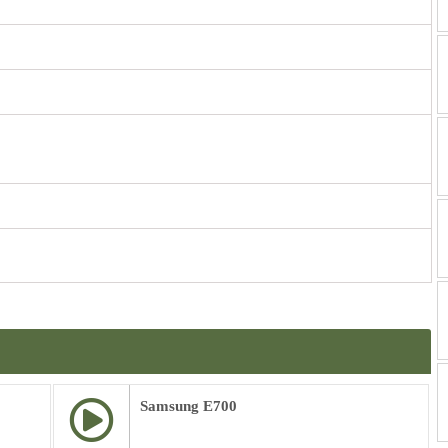
Samsung E700