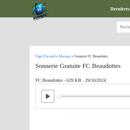
Dernières
Page D'accueil
»
Musique
»
Sonnerie FC Beaudottes
Sonnerie Gratuite FC Beaudottes
FC Beaudottes - 629 KB - 29/10/2024
Seek
Play