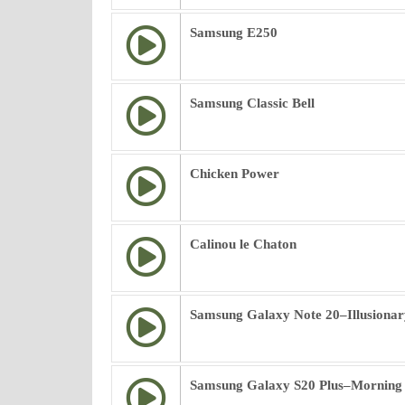
Samsung E250
Samsung Classic Bell
Chicken Power
Calinou le Chaton
Samsung Galaxy Note 20–Illusionar
Samsung Galaxy S20 Plus–Morning