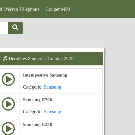
d D'écran Téléphone
Couper MP3
Dernières Sonneries Gratuite 2025
Intempestive Samsung
Catégorie:
Samsung
Samsung E700
Catégorie:
Samsung
Samsung E250