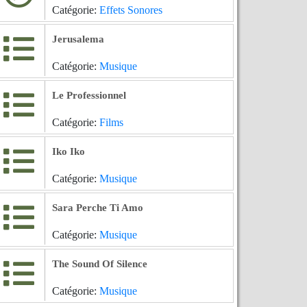
Catégorie:
Effets Sonores
Jerusalema
Catégorie:
Musique
Le Professionnel
Catégorie:
Films
Iko Iko
Catégorie:
Musique
Sara Perche Ti Amo
Catégorie:
Musique
The Sound Of Silence
Catégorie:
Musique