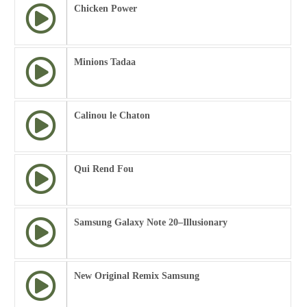
Chicken Power
Minions Tadaa
Calinou le Chaton
Qui Rend Fou
Samsung Galaxy Note 20–Illusionary
New Original Remix Samsung