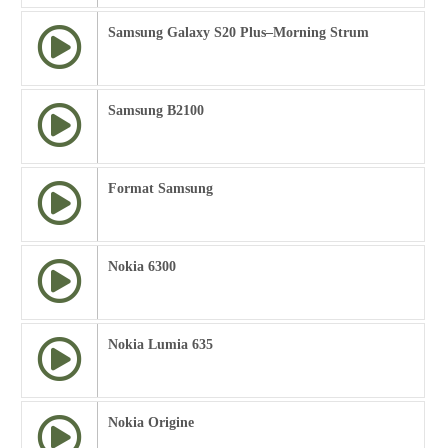
Samsung Galaxy S20 Plus–Morning Strum
Samsung B2100
Format Samsung
Nokia 6300
Nokia Lumia 635
Nokia Origine