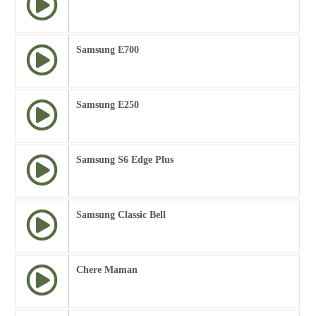
Samsung E700
Samsung E250
Samsung S6 Edge Plus
Samsung Classic Bell
Chere Maman