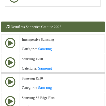
Dernières Sonneries Gratuite 2025
Intempestive Samsung
Catégorie:
Samsung
Samsung E700
Catégorie:
Samsung
Samsung E250
Catégorie:
Samsung
Samsung S6 Edge Plus