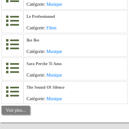
Catégorie:
Musique
Le Professionnel
Catégorie:
Films
Iko Iko
Catégorie:
Musique
Sara Perche Ti Amo
Catégorie:
Musique
The Sound Of Silence
Catégorie:
Musique
Voir plus...