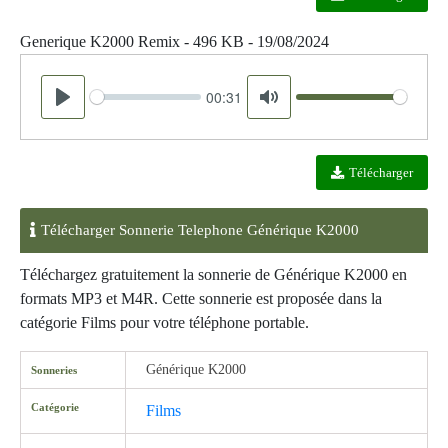
Generique K2000 Remix - 496 KB - 19/08/2024
00:31
Seek
Volume
Play
Mute
Télécharger
Télécharger Sonnerie Telephone Générique K2000
Téléchargez gratuitement la sonnerie de Générique K2000 en
formats MP3 et M4R. Cette sonnerie est proposée dans la
catégorie Films pour votre téléphone portable.
Générique K2000
Sonneries
Catégorie
Films