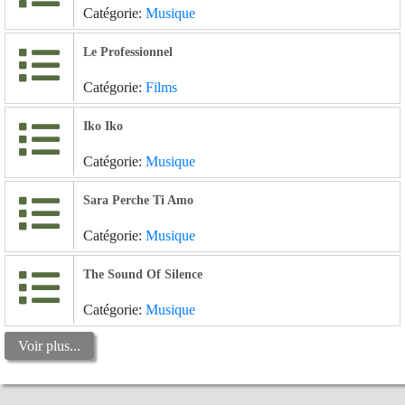
Catégorie:
Musique
Le Professionnel
Catégorie:
Films
Iko Iko
Catégorie:
Musique
Sara Perche Ti Amo
Catégorie:
Musique
The Sound Of Silence
Catégorie:
Musique
Voir plus...