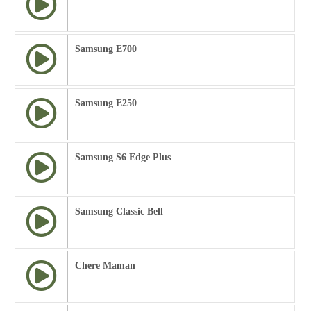
Samsung E700
Samsung E250
Samsung S6 Edge Plus
Samsung Classic Bell
Chere Maman