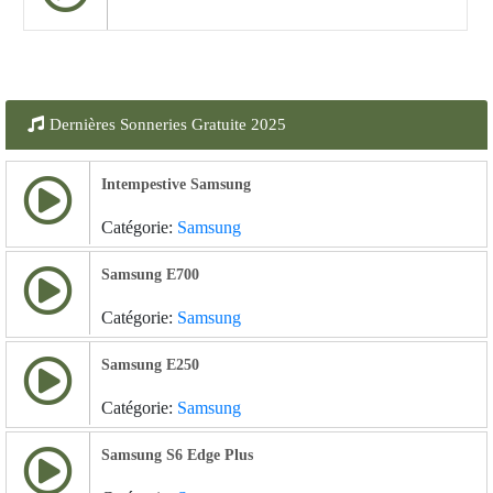
Dernières Sonneries Gratuite 2025
Intempestive Samsung
Catégorie:
Samsung
Samsung E700
Catégorie:
Samsung
Samsung E250
Catégorie:
Samsung
Samsung S6 Edge Plus