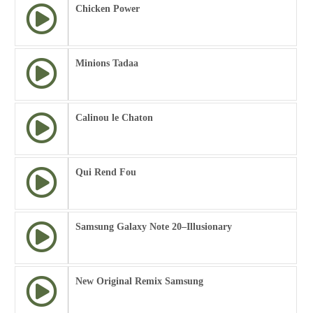
Chicken Power
Minions Tadaa
Calinou le Chaton
Qui Rend Fou
Samsung Galaxy Note 20–Illusionary
New Original Remix Samsung