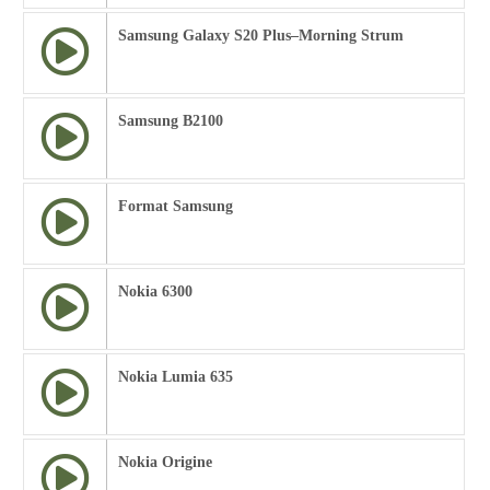
Samsung Galaxy S20 Plus–Morning Strum
Samsung B2100
Format Samsung
Nokia 6300
Nokia Lumia 635
Nokia Origine