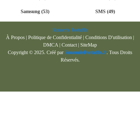
Samsung (53)
SMS (49)
Sonnerie Portable
À Propos
|
Politique de Confidentialité
|
Conditions D'utilisation
|
DMCA
|
Contact
|
SiteMap
Copyright © 2025. Créé par
SonneriePortable.fr
. Tous Droits
Réservés.