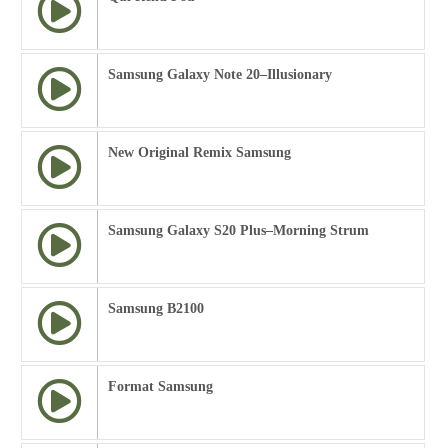
Samsung Galaxy Note 20–Illusionary
New Original Remix Samsung
Samsung Galaxy S20 Plus–Morning Strum
Samsung B2100
Format Samsung