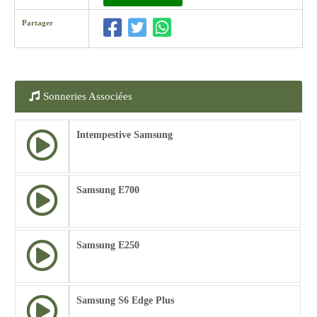
Partager
Sonneries Associées
Intempestive Samsung
Samsung E700
Samsung E250
Samsung S6 Edge Plus