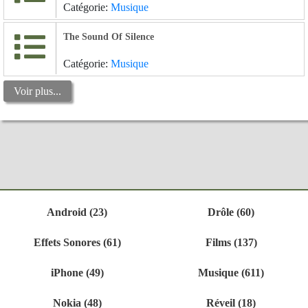
Catégorie:
Musique
The Sound Of Silence
Catégorie:
Musique
Voir plus...
Android (23)
Drôle (60)
Effets Sonores (61)
Films (137)
iPhone (49)
Musique (611)
Nokia (48)
Réveil (18)