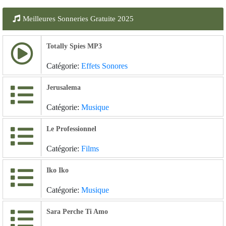
Meilleures Sonneries Gratuite 2025
Totally Spies MP3
Catégorie:
Effets Sonores
Jerusalema
Catégorie:
Musique
Le Professionnel
Catégorie:
Films
Iko Iko
Catégorie:
Musique
Sara Perche Ti Amo