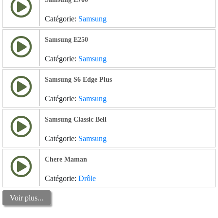
Catégorie:
Samsung
Samsung E250
Catégorie:
Samsung
Samsung S6 Edge Plus
Catégorie:
Samsung
Samsung Classic Bell
Catégorie:
Samsung
Chere Maman
Catégorie:
Drôle
Voir plus...