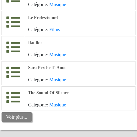
Catégorie:
Musique
Le Professionnel
Catégorie:
Films
Iko Iko
Catégorie:
Musique
Sara Perche Ti Amo
Catégorie:
Musique
The Sound Of Silence
Catégorie:
Musique
Voir plus...