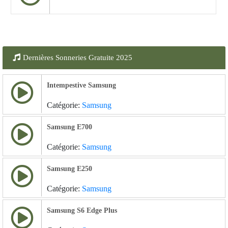
Dernières Sonneries Gratuite 2025
Intempestive Samsung
Catégorie:
Samsung
Samsung E700
Catégorie:
Samsung
Samsung E250
Catégorie:
Samsung
Samsung S6 Edge Plus