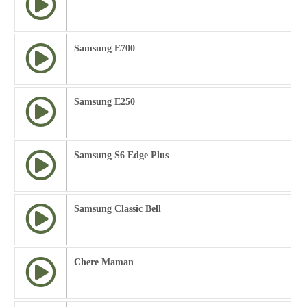
Samsung E700
Samsung E250
Samsung S6 Edge Plus
Samsung Classic Bell
Chere Maman