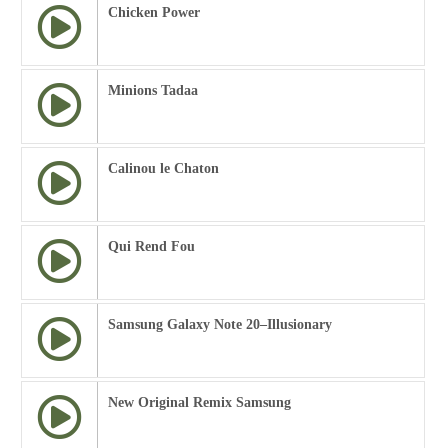
Chicken Power
Minions Tadaa
Calinou le Chaton
Qui Rend Fou
Samsung Galaxy Note 20–Illusionary
New Original Remix Samsung