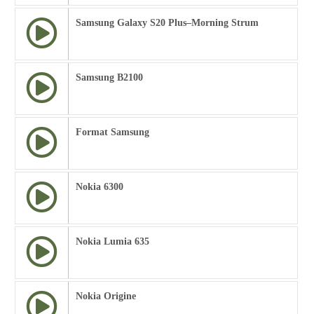
Samsung Galaxy S20 Plus–Morning Strum
Samsung B2100
Format Samsung
Nokia 6300
Nokia Lumia 635
Nokia Origine