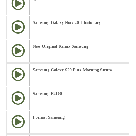
Samsung Galaxy Note 20–Illusionary
New Original Remix Samsung
Samsung Galaxy S20 Plus–Morning Strum
Samsung B2100
Format Samsung