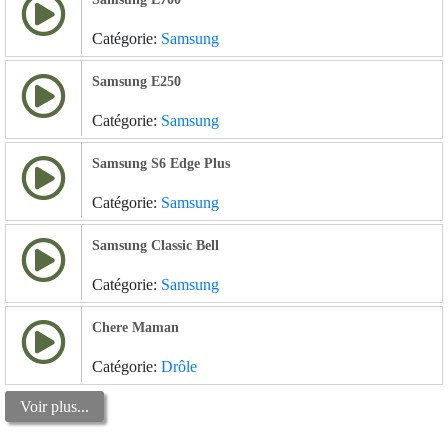
Catégorie:
Samsung
Samsung E250
Catégorie:
Samsung
Samsung S6 Edge Plus
Catégorie:
Samsung
Samsung Classic Bell
Catégorie:
Samsung
Chere Maman
Catégorie:
Drôle
Voir plus...