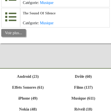
Catégorie:
Musique
The Sound Of Silence
Catégorie:
Musique
Voir plus...
Android (23)
Drôle (60)
Effets Sonores (61)
Films (137)
iPhone (49)
Musique (611)
Nokia (48)
Réveil (18)