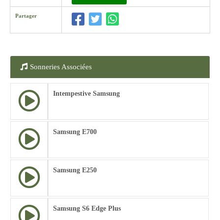
Partager
Sonneries Associées
Intempestive Samsung
Samsung E700
Samsung E250
Samsung S6 Edge Plus