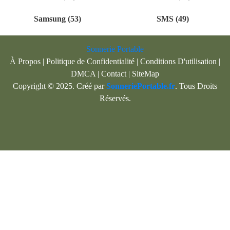
Samsung (53)
SMS (49)
Sonnerie Portable
À Propos
|
Politique de Confidentialité
|
Conditions D'utilisation
|
DMCA
|
Contact
|
SiteMap
Copyright © 2025. Créé par
SonneriePortable.fr
. Tous Droits
Réservés.