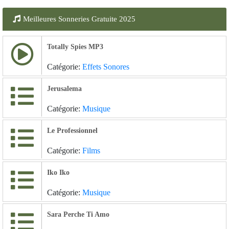
Meilleures Sonneries Gratuite 2025
Totally Spies MP3
Catégorie:
Effets Sonores
Jerusalema
Catégorie:
Musique
Le Professionnel
Catégorie:
Films
Iko Iko
Catégorie:
Musique
Sara Perche Ti Amo