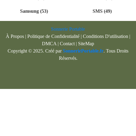
Samsung (53)
SMS (49)
Sonnerie Portable
À Propos
|
Politique de Confidentialité
|
Conditions D'utilisation
|
DMCA
|
Contact
|
SiteMap
Copyright © 2025. Créé par
SonneriePortable.fr
. Tous Droits
Réservés.