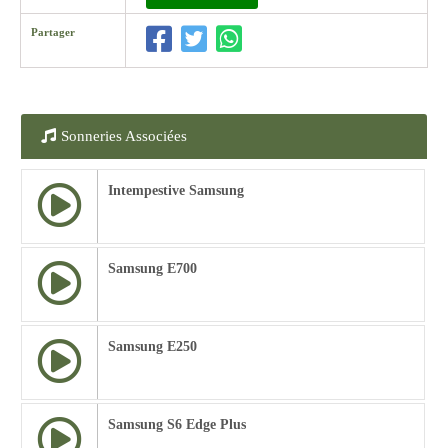
Partager
Sonneries Associées
Intempestive Samsung
Samsung E700
Samsung E250
Samsung S6 Edge Plus