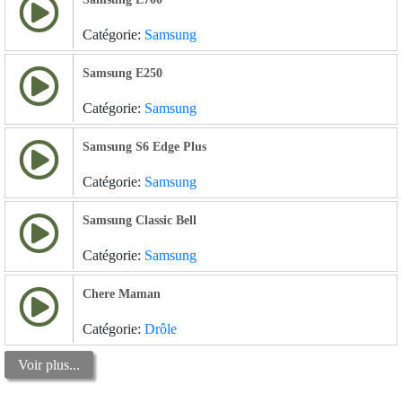
Catégorie:
Samsung
Samsung E250
Catégorie:
Samsung
Samsung S6 Edge Plus
Catégorie:
Samsung
Samsung Classic Bell
Catégorie:
Samsung
Chere Maman
Catégorie:
Drôle
Voir plus...