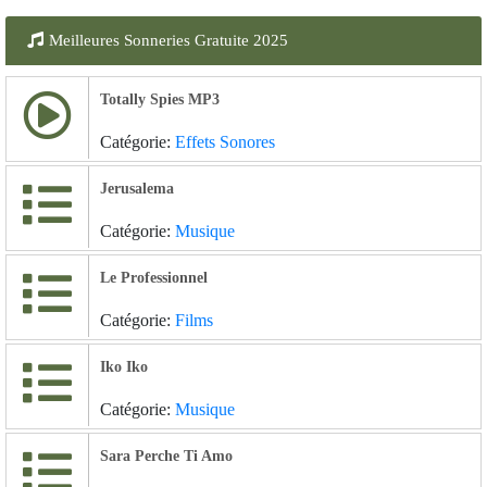
Meilleures Sonneries Gratuite 2025
Totally Spies MP3
Catégorie:
Effets Sonores
Jerusalema
Catégorie:
Musique
Le Professionnel
Catégorie:
Films
Iko Iko
Catégorie:
Musique
Sara Perche Ti Amo