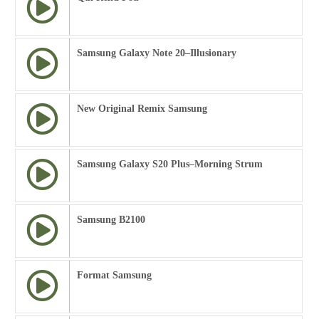
Samsung Galaxy Note 20–Illusionary
New Original Remix Samsung
Samsung Galaxy S20 Plus–Morning Strum
Samsung B2100
Format Samsung