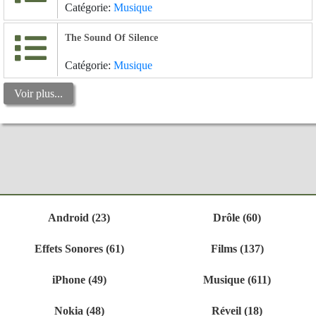
Catégorie:
Musique
The Sound Of Silence
Catégorie:
Musique
Voir plus...
Android (23)
Drôle (60)
Effets Sonores (61)
Films (137)
iPhone (49)
Musique (611)
Nokia (48)
Réveil (18)