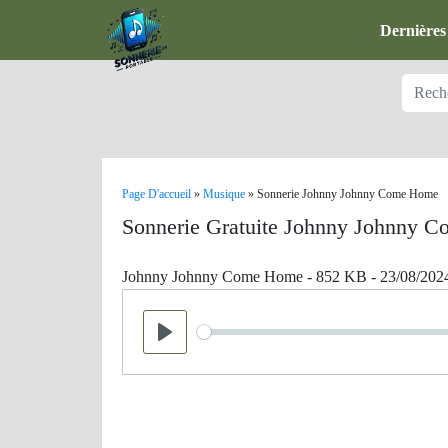
Dernières
Page D'accueil
»
Musique
»
Sonnerie Johnny Johnny Come Home
Sonnerie Gratuite Johnny Johnny 
Johnny Johnny Come Home - 852 KB - 23/08/202
Seek
Play