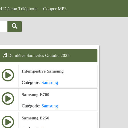
d D'écran Téléphone
Couper MP3
Dernières Sonneries Gratuite 2025
Intempestive Samsung
Catégorie:
Samsung
Samsung E700
Catégorie:
Samsung
Samsung E250