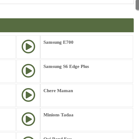
Samsung E700
Samsung S6 Edge Plus
Chere Maman
Minions Tadaa