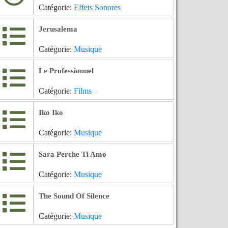
Catégorie:
Effets Sonores
Jerusalema
Catégorie:
Musique
Le Professionnel
Catégorie:
Films
Iko Iko
Catégorie:
Musique
Sara Perche Ti Amo
Catégorie:
Musique
The Sound Of Silence
Catégorie:
Musique