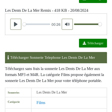
Les Dents De La Mer Remix - 418 KB - 20/08/2024
00:26
Seek
Volume
Play
Mute
Télécharger
Télécharger Sonnerie Telephone Les Dents De La Mer
Téléchargez sans frais la sonnerie Les Dents De La Mer aux
formats MP3 et M4R. La catégorie Films propose également la
sonnerie Les Dents De La Mer pour votre téléphone portable.
Les Dents De La Mer
Sonneries
Catégorie
Films