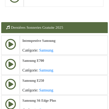
Dernières Sonneries Gratuite 2025
Intempestive Samsung
Catégorie:
Samsung
Samsung E700
Catégorie:
Samsung
Samsung E250
Catégorie:
Samsung
Samsung S6 Edge Plus