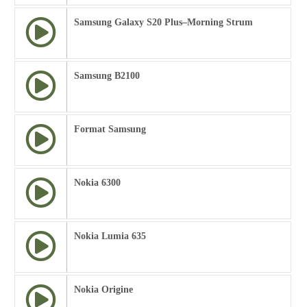
Samsung Galaxy S20 Plus–Morning Strum
Samsung B2100
Format Samsung
Nokia 6300
Nokia Lumia 635
Nokia Origine