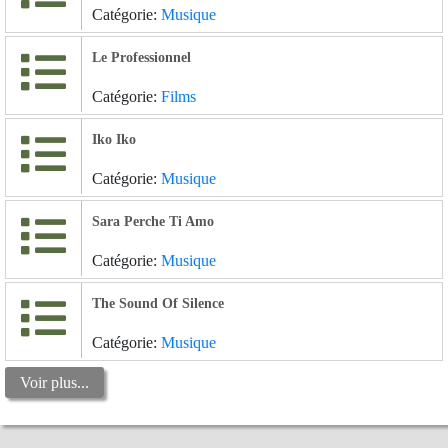
Catégorie:
Musique
Le Professionnel
Catégorie:
Films
Iko Iko
Catégorie:
Musique
Sara Perche Ti Amo
Catégorie:
Musique
The Sound Of Silence
Catégorie:
Musique
Voir plus...