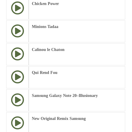
Chicken Power
Minions Tadaa
Calinou le Chaton
Qui Rend Fou
Samsung Galaxy Note 20–Illusionary
New Original Remix Samsung