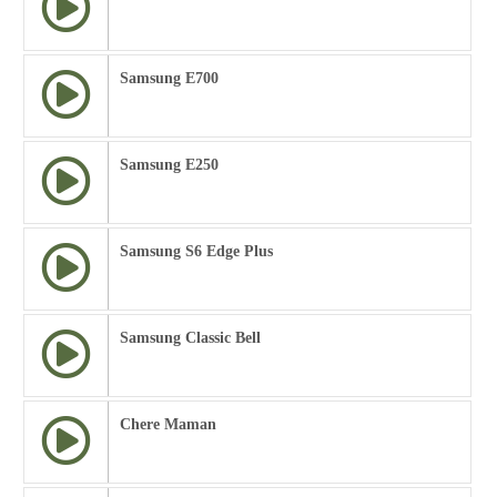
Samsung E700
Samsung E250
Samsung S6 Edge Plus
Samsung Classic Bell
Chere Maman