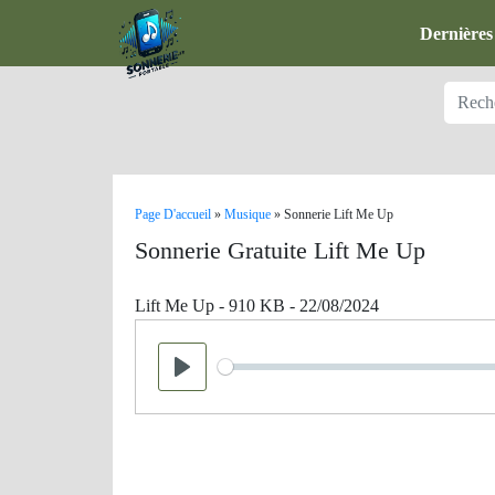
Dernières
Page D'accueil
»
Musique
»
Sonnerie Lift Me Up
Sonnerie Gratuite Lift Me Up
Lift Me Up - 910 KB - 22/08/2024
Seek
Play