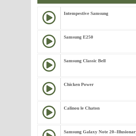
Intempestive Samsung
Samsung E250
Samsung Classic Bell
Chicken Power
Calinou le Chaton
Samsung Galaxy Note 20–Illusionar