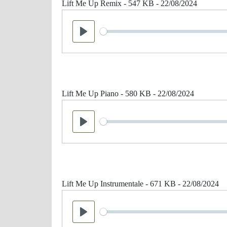
Lift Me Up Remix - 547 KB - 22/08/2024
Seek
Play
Lift Me Up Piano - 580 KB - 22/08/2024
Seek
Play
Lift Me Up Instrumentale - 671 KB - 22/08/2024
Seek
Play