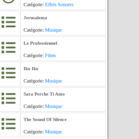
Catégorie:
Effets Sonores
Jerusalema
Catégorie:
Musique
Le Professionnel
Catégorie:
Films
Iko Iko
Catégorie:
Musique
Sara Perche Ti Amo
Catégorie:
Musique
The Sound Of Silence
Catégorie:
Musique