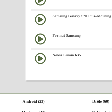
Samsung Galaxy S20 Plus–Morning
Format Samsung
Nokia Lumia 635
Android (23)
Drôle (60)