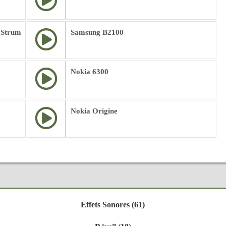
 Strum
Samsung B2100
Nokia 6300
Nokia Origine
Effets Sonores (61)