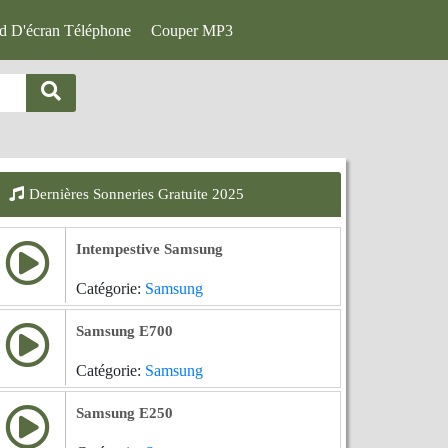
d D'écran Téléphone
Couper MP3
Dernières Sonneries Gratuite 2025
Intempestive Samsung
Catégorie:
Samsung
Samsung E700
Catégorie:
Samsung
Samsung E250