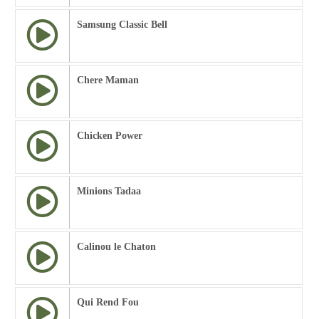
Samsung Classic Bell
Chere Maman
Chicken Power
Minions Tadaa
Calinou le Chaton
Qui Rend Fou