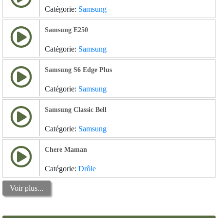
Catégorie:
Samsung
Samsung E250
Catégorie:
Samsung
Samsung S6 Edge Plus
Catégorie:
Samsung
Samsung Classic Bell
Catégorie:
Samsung
Chere Maman
Catégorie:
Drôle
Voir plus...