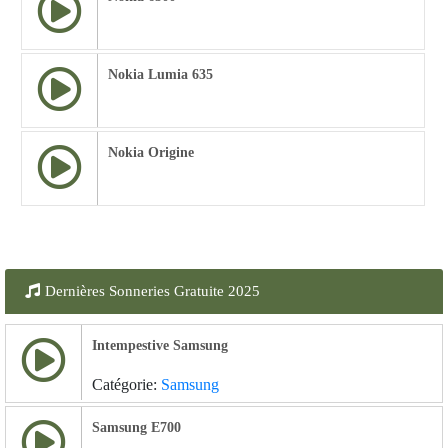
Nokia Lumia 635
Nokia Origine
Dernières Sonneries Gratuite 2025
Intempestive Samsung
Catégorie:
Samsung
Samsung E700