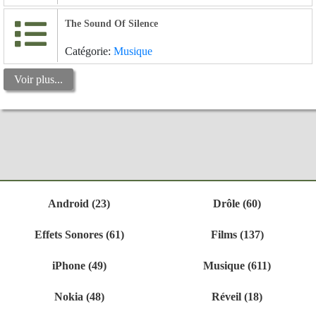
The Sound Of Silence
Catégorie:
Musique
Voir plus...
Android (23)
Drôle (60)
Effets Sonores (61)
Films (137)
iPhone (49)
Musique (611)
Nokia (48)
Réveil (18)