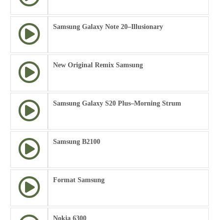
Samsung Galaxy Note 20–Illusionary
New Original Remix Samsung
Samsung Galaxy S20 Plus–Morning Strum
Samsung B2100
Format Samsung
Nokia 6300