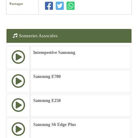
Partager
Sonneries Associées
Intempestive Samsung
Samsung E700
Samsung E250
Samsung S6 Edge Plus