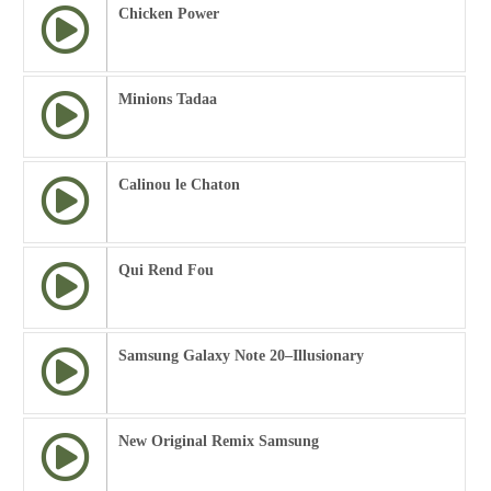
Chicken Power
Minions Tadaa
Calinou le Chaton
Qui Rend Fou
Samsung Galaxy Note 20–Illusionary
New Original Remix Samsung