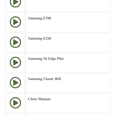
Samsung E700
Samsung E250
Samsung S6 Edge Plus
Samsung Classic Bell
Chere Maman