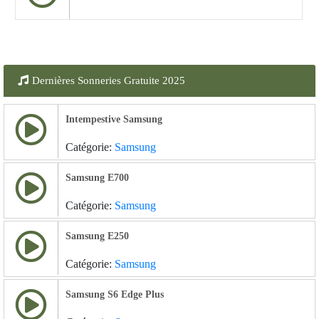
Dernières Sonneries Gratuite 2025
Intempestive Samsung
Catégorie:
Samsung
Samsung E700
Catégorie:
Samsung
Samsung E250
Catégorie:
Samsung
Samsung S6 Edge Plus