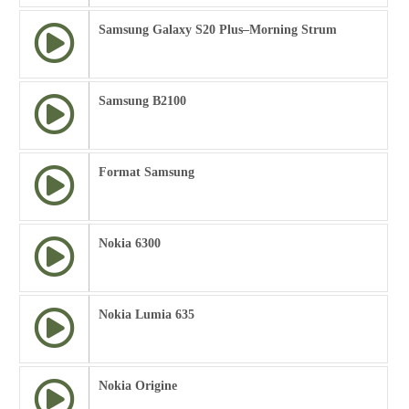
Samsung Galaxy S20 Plus–Morning Strum
Samsung B2100
Format Samsung
Nokia 6300
Nokia Lumia 635
Nokia Origine