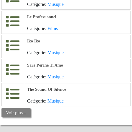
Catégorie:
Musique
Le Professionnel
Catégorie:
Films
Iko Iko
Catégorie:
Musique
Sara Perche Ti Amo
Catégorie:
Musique
The Sound Of Silence
Catégorie:
Musique
Voir plus...