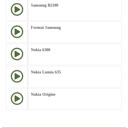
Samsung B2100
Format Samsung
Nokia 6300
Nokia Lumia 635
Nokia Origine