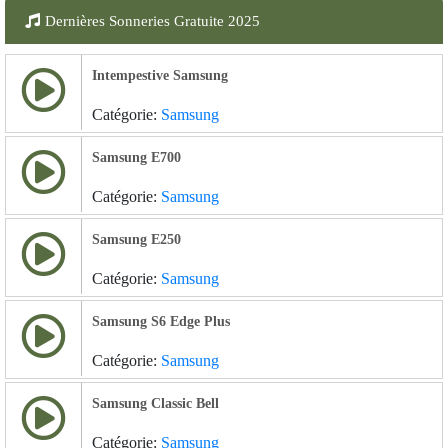
Dernières Sonneries Gratuite 2025
Intempestive Samsung
Catégorie:
Samsung
Samsung E700
Catégorie:
Samsung
Samsung E250
Catégorie:
Samsung
Samsung S6 Edge Plus
Catégorie:
Samsung
Samsung Classic Bell
Catégorie:
Samsung