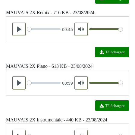
MAUVAIS 2X Remix - 716 KB - 23/08/2024
00:45
Seek
Volume
Play
Mute
Télécharger
MAUVAIS 2X Piano - 613 KB - 23/08/2024
00:39
Seek
Volume
Play
Mute
Télécharger
MAUVAIS 2X Instrumentale - 440 KB - 23/08/2024