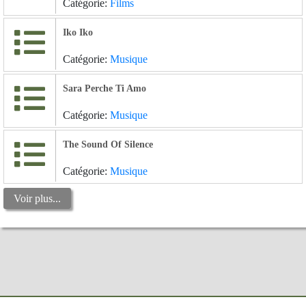
Catégorie:
Films
Iko Iko
Catégorie:
Musique
Sara Perche Ti Amo
Catégorie:
Musique
The Sound Of Silence
Catégorie:
Musique
Voir plus...