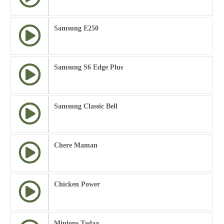
Samsung E250
Samsung S6 Edge Plus
Samsung Classic Bell
Chere Maman
Chicken Power
Minions Tadaa