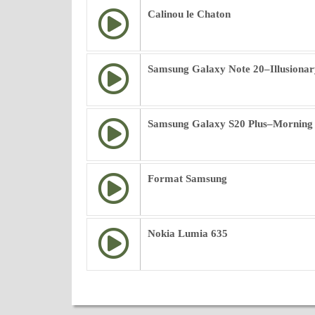
Calinou le Chaton
Samsung Galaxy Note 20–Illusionar
Samsung Galaxy S20 Plus–Morning
Format Samsung
Nokia Lumia 635