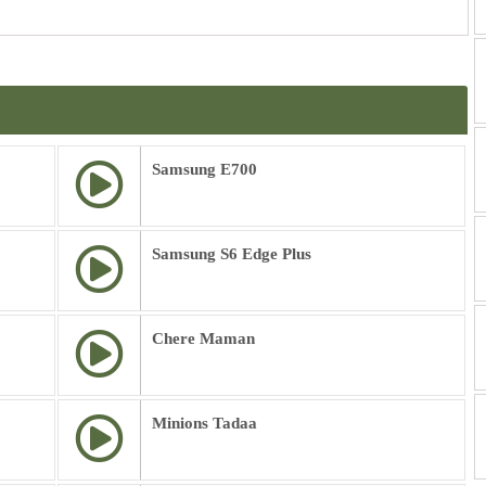
Samsung E700
Samsung S6 Edge Plus
Chere Maman
Minions Tadaa