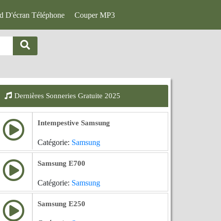
d D'écran Téléphone
Couper MP3
Dernières Sonneries Gratuite 2025
Intempestive Samsung
Catégorie:
Samsung
Samsung E700
Catégorie:
Samsung
Samsung E250