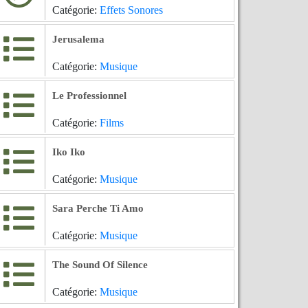
Catégorie:
Effets Sonores
Jerusalema
Catégorie:
Musique
Le Professionnel
Catégorie:
Films
Iko Iko
Catégorie:
Musique
Sara Perche Ti Amo
Catégorie:
Musique
The Sound Of Silence
Catégorie:
Musique