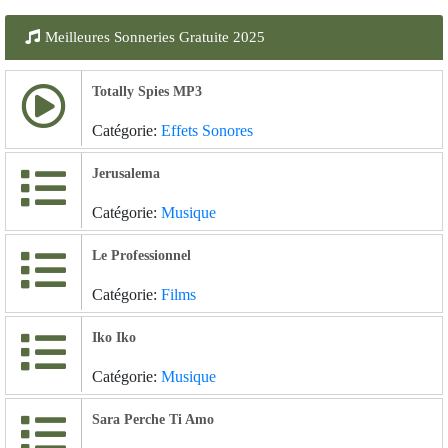
Meilleures Sonneries Gratuite 2025
Totally Spies MP3
Catégorie:
Effets Sonores
Jerusalema
Catégorie:
Musique
Le Professionnel
Catégorie:
Films
Iko Iko
Catégorie:
Musique
Sara Perche Ti Amo