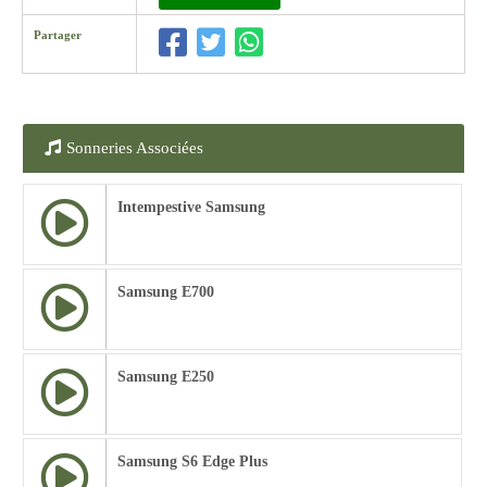
Partager
Sonneries Associées
Intempestive Samsung
Samsung E700
Samsung E250
Samsung S6 Edge Plus