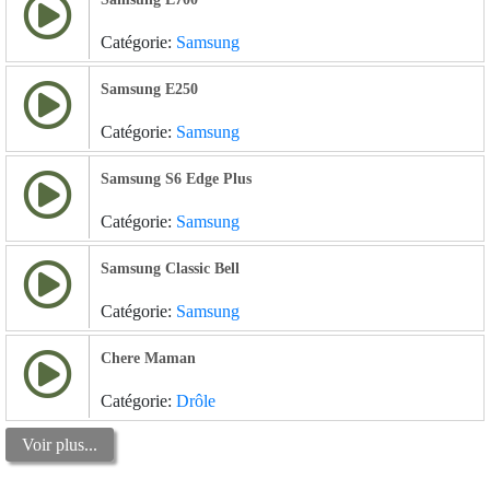
Catégorie:
Samsung
Samsung E250
Catégorie:
Samsung
Samsung S6 Edge Plus
Catégorie:
Samsung
Samsung Classic Bell
Catégorie:
Samsung
Chere Maman
Catégorie:
Drôle
Voir plus...