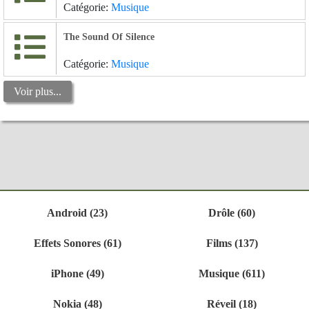
Catégorie:
Musique
The Sound Of Silence
Catégorie:
Musique
Voir plus...
Android (23)
Drôle (60)
Effets Sonores (61)
Films (137)
iPhone (49)
Musique (611)
Nokia (48)
Réveil (18)