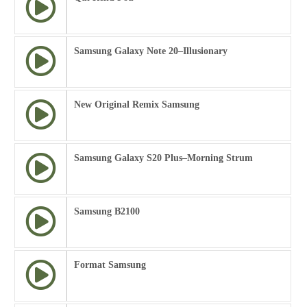
Samsung Galaxy Note 20–Illusionary
New Original Remix Samsung
Samsung Galaxy S20 Plus–Morning Strum
Samsung B2100
Format Samsung