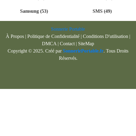
Samsung (53)
SMS (49)
Sonnerie Portable
À Propos
|
Politique de Confidentialité
|
Conditions D'utilisation
|
DMCA
|
Contact
|
SiteMap
Copyright © 2025. Créé par
SonneriePortable.fr
. Tous Droits
Réservés.