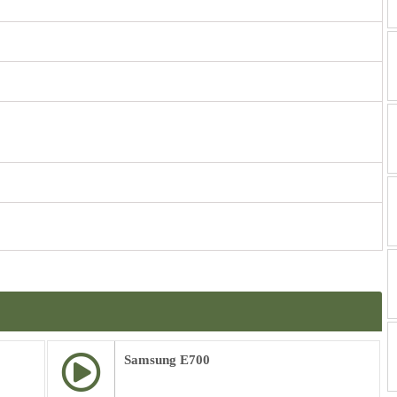
Samsung E700