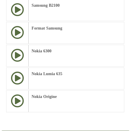
Samsung B2100
Format Samsung
Nokia 6300
Nokia Lumia 635
Nokia Origine