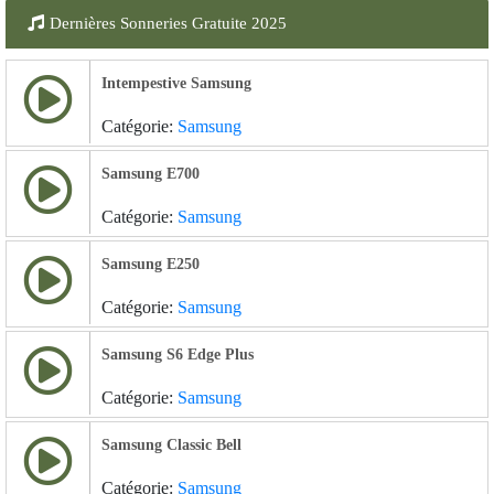
Dernières Sonneries Gratuite 2025
Intempestive Samsung
Catégorie:
Samsung
Samsung E700
Catégorie:
Samsung
Samsung E250
Catégorie:
Samsung
Samsung S6 Edge Plus
Catégorie:
Samsung
Samsung Classic Bell
Catégorie:
Samsung