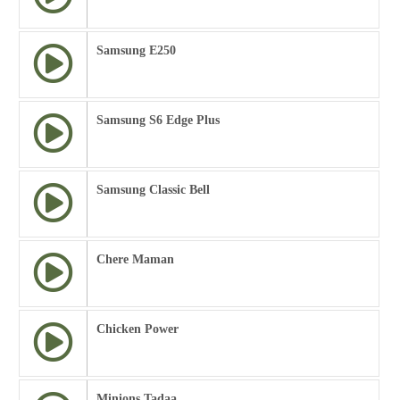
Samsung E250
Samsung S6 Edge Plus
Samsung Classic Bell
Chere Maman
Chicken Power
Minions Tadaa