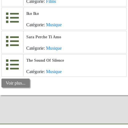
Catégorie:
Films
Iko Iko
Catégorie:
Musique
Sara Perche Ti Amo
Catégorie:
Musique
The Sound Of Silence
Catégorie:
Musique
Voir plus...