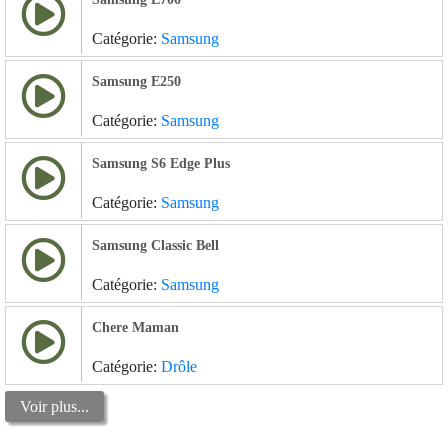
Catégorie:
Samsung
Samsung E250
Catégorie:
Samsung
Samsung S6 Edge Plus
Catégorie:
Samsung
Samsung Classic Bell
Catégorie:
Samsung
Chere Maman
Catégorie:
Drôle
Voir plus...