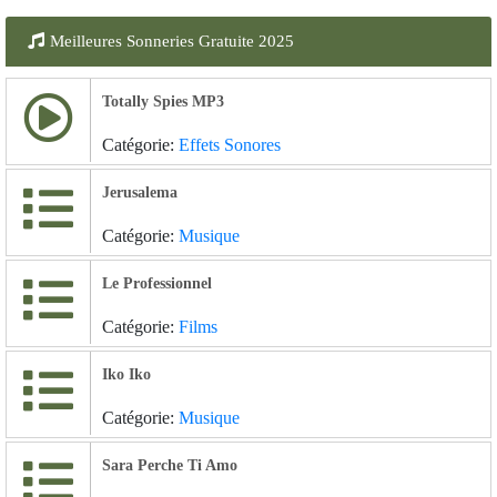
Meilleures Sonneries Gratuite 2025
Totally Spies MP3
Catégorie:
Effets Sonores
Jerusalema
Catégorie:
Musique
Le Professionnel
Catégorie:
Films
Iko Iko
Catégorie:
Musique
Sara Perche Ti Amo