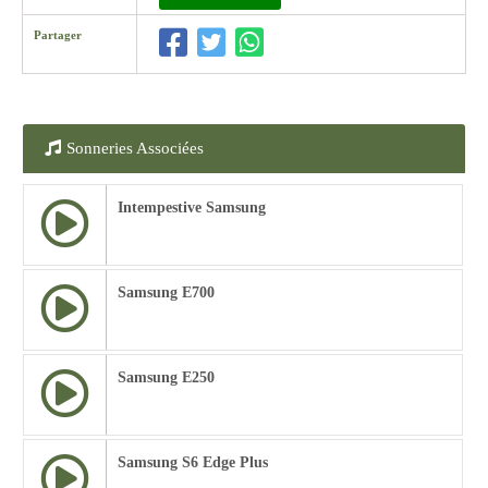
Partager
Sonneries Associées
Intempestive Samsung
Samsung E700
Samsung E250
Samsung S6 Edge Plus