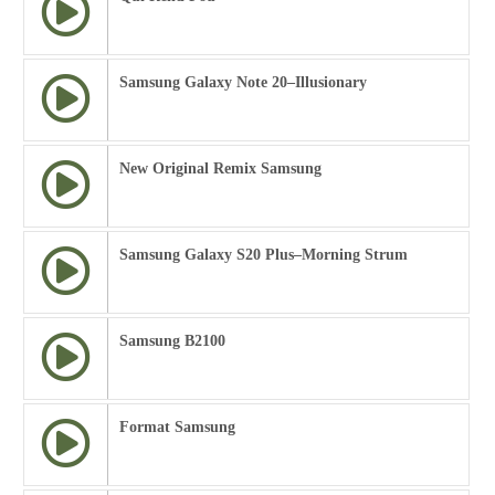
Samsung Galaxy Note 20–Illusionary
New Original Remix Samsung
Samsung Galaxy S20 Plus–Morning Strum
Samsung B2100
Format Samsung