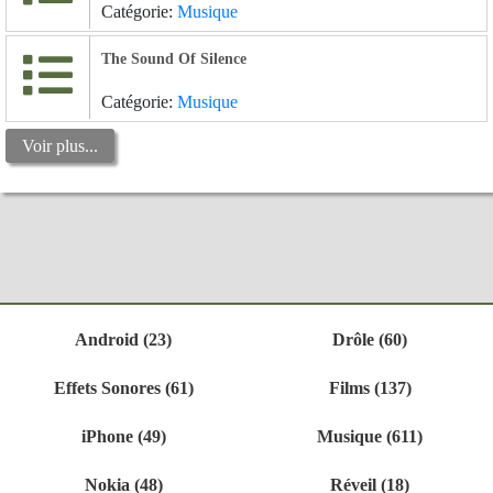
Catégorie:
Musique
The Sound Of Silence
Catégorie:
Musique
Voir plus...
Android (23)
Drôle (60)
Effets Sonores (61)
Films (137)
iPhone (49)
Musique (611)
Nokia (48)
Réveil (18)