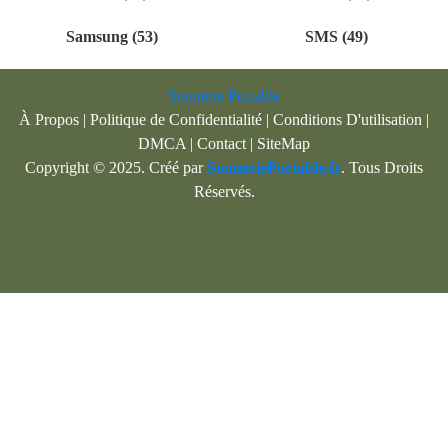
Samsung (53)
SMS (49)
Sonnerie Portable
À Propos
|
Politique de Confidentialité
|
Conditions D'utilisation
|
DMCA
|
Contact
|
SiteMap
Copyright © 2025. Créé par
SonneriePortable.fr
. Tous Droits
Réservés.