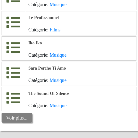
Catégorie:
Musique
Le Professionnel
Catégorie:
Films
Iko Iko
Catégorie:
Musique
Sara Perche Ti Amo
Catégorie:
Musique
The Sound Of Silence
Catégorie:
Musique
Voir plus...