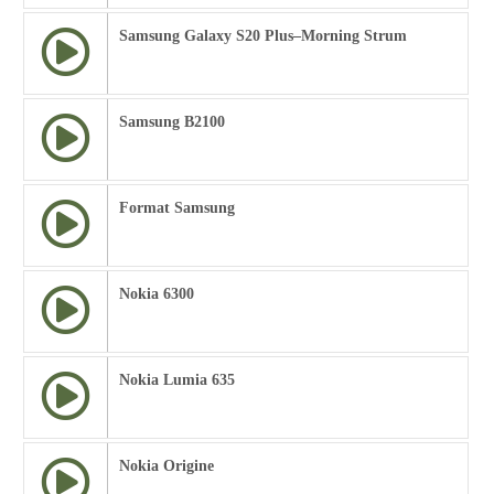
Samsung Galaxy S20 Plus–Morning Strum
Samsung B2100
Format Samsung
Nokia 6300
Nokia Lumia 635
Nokia Origine