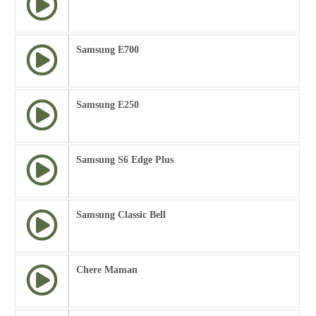
Samsung E700
Samsung E250
Samsung S6 Edge Plus
Samsung Classic Bell
Chere Maman