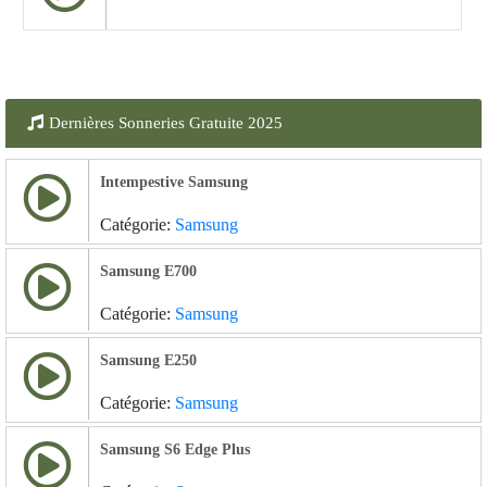
Dernières Sonneries Gratuite 2025
Intempestive Samsung
Catégorie:
Samsung
Samsung E700
Catégorie:
Samsung
Samsung E250
Catégorie:
Samsung
Samsung S6 Edge Plus