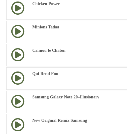
Chicken Power
Minions Tadaa
Calinou le Chaton
Qui Rend Fou
Samsung Galaxy Note 20–Illusionary
New Original Remix Samsung