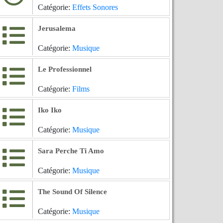
Catégorie:
Effets Sonores
Jerusalema
Catégorie:
Musique
Le Professionnel
Catégorie:
Films
Iko Iko
Catégorie:
Musique
Sara Perche Ti Amo
Catégorie:
Musique
The Sound Of Silence
Catégorie:
Musique