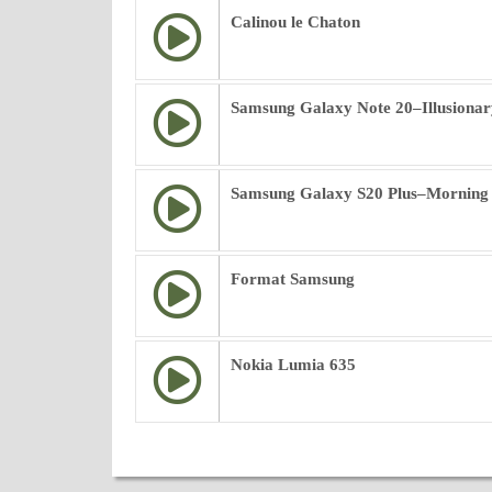
Calinou le Chaton
Samsung Galaxy Note 20–Illusionar
Samsung Galaxy S20 Plus–Morning
Format Samsung
Nokia Lumia 635