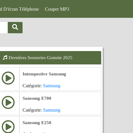
d D'écran Téléphone
Couper MP3
Dernières Sonneries Gratuite 2025
Intempestive Samsung
Catégorie:
Samsung
Samsung E700
Catégorie:
Samsung
Samsung E250