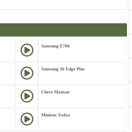
Samsung E700
Samsung S6 Edge Plus
Chere Maman
Minions Tadaa