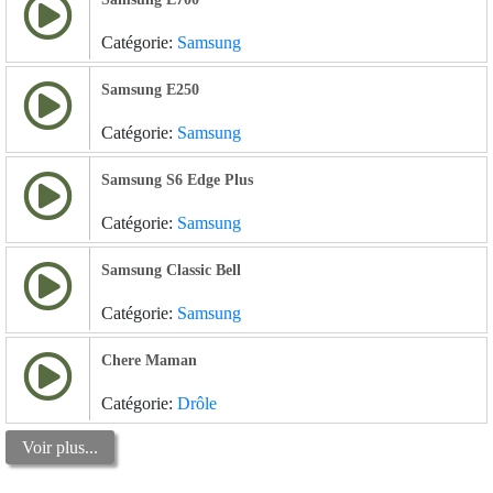
Catégorie:
Samsung
Samsung E250
Catégorie:
Samsung
Samsung S6 Edge Plus
Catégorie:
Samsung
Samsung Classic Bell
Catégorie:
Samsung
Chere Maman
Catégorie:
Drôle
Voir plus...