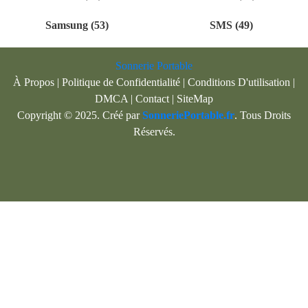
Samsung (53)
SMS (49)
Sonnerie Portable
À Propos
|
Politique de Confidentialité
|
Conditions D'utilisation
|
DMCA
|
Contact
|
SiteMap
Copyright © 2025. Créé par
SonneriePortable.fr
. Tous Droits
Réservés.