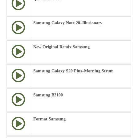
Samsung Galaxy Note 20–Illusionary
New Original Remix Samsung
Samsung Galaxy S20 Plus–Morning Strum
Samsung B2100
Format Samsung