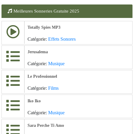
Meilleures Sonneries Gratuite 2025
Totally Spies MP3
Catégorie:
Effets Sonores
Jerusalema
Catégorie:
Musique
Le Professionnel
Catégorie:
Films
Iko Iko
Catégorie:
Musique
Sara Perche Ti Amo