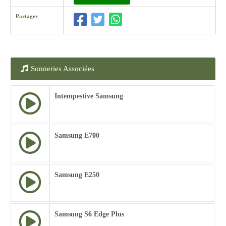
Partager
Sonneries Associées
Intempestive Samsung
Samsung E700
Samsung E250
Samsung S6 Edge Plus