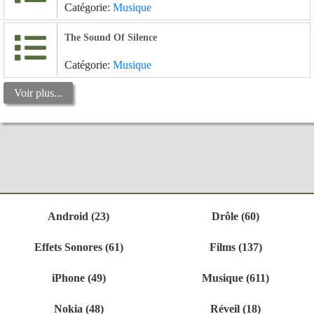
Catégorie:
Musique
The Sound Of Silence
Catégorie:
Musique
Voir plus...
Android (23)
Drôle (60)
Effets Sonores (61)
Films (137)
iPhone (49)
Musique (611)
Nokia (48)
Réveil (18)