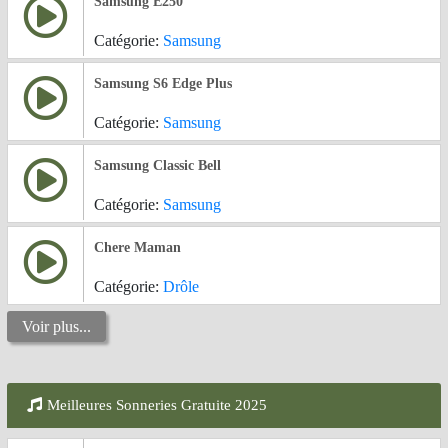
Samsung E250
Catégorie:
Samsung
Samsung S6 Edge Plus
Catégorie:
Samsung
Samsung Classic Bell
Catégorie:
Samsung
Chere Maman
Catégorie:
Drôle
Voir plus...
Meilleures Sonneries Gratuite 2025