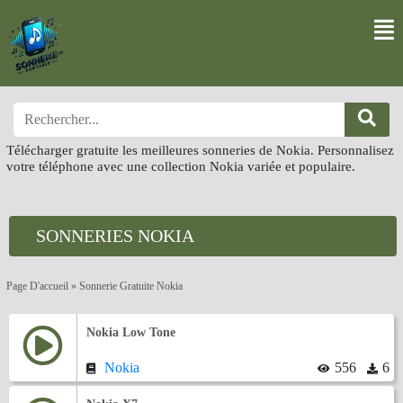
Télécharger gratuite les meilleures sonneries de Nokia. Personnalisez
votre téléphone avec une collection Nokia variée et populaire.
SONNERIES NOKIA
Page D'accueil
»
Sonnerie Gratuite Nokia
Nokia Low Tone
Nokia
556
6