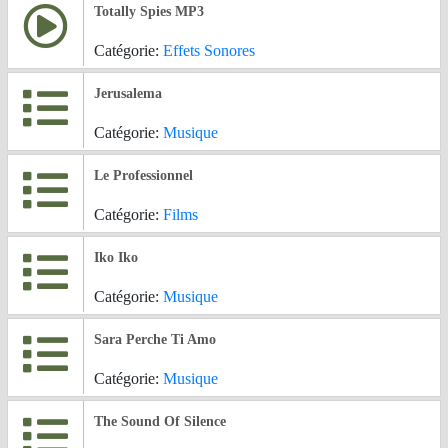
Totally Spies MP3
Catégorie:
Effets Sonores
Jerusalema
Catégorie:
Musique
Le Professionnel
Catégorie:
Films
Iko Iko
Catégorie:
Musique
Sara Perche Ti Amo
Catégorie:
Musique
The Sound Of Silence