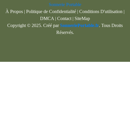
Sonnerie Portable
À Propos
|
Politique de Confidentialité
|
Conditions D'utilisation
|
DMCA
|
Contact
|
SiteMap
Copyright © 2025. Créé par
SonneriePortable.fr
. Tous Droits
Réservés.