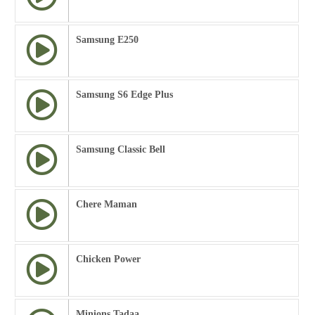
Samsung E250
Samsung S6 Edge Plus
Samsung Classic Bell
Chere Maman
Chicken Power
Minions Tadaa