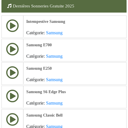
Dernières Sonneries Gratuite 2025
Intempestive Samsung
Catégorie:
Samsung
Samsung E700
Catégorie:
Samsung
Samsung E250
Catégorie:
Samsung
Samsung S6 Edge Plus
Catégorie:
Samsung
Samsung Classic Bell
Catégorie:
Samsung