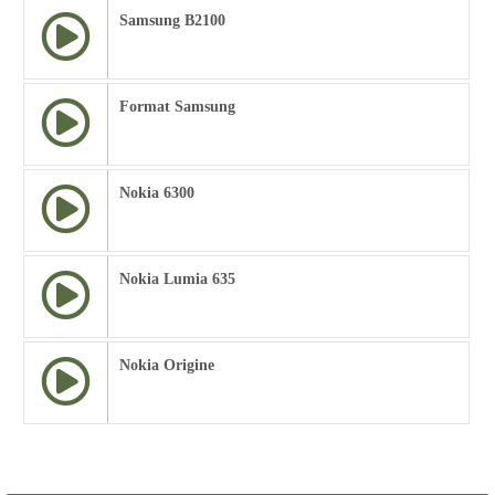
Samsung B2100
Format Samsung
Nokia 6300
Nokia Lumia 635
Nokia Origine