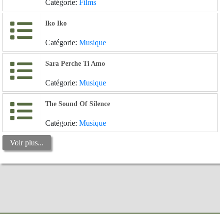
Catégorie:
Films
Iko Iko
Catégorie:
Musique
Sara Perche Ti Amo
Catégorie:
Musique
The Sound Of Silence
Catégorie:
Musique
Voir plus...