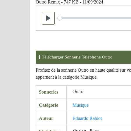
Outro Remix - 747 KB - 11/09/2024
Seek
Play
Télécharger Sonnerie Telephone Outro
Profitez de la sonnerie Outro en haute qualité sur 
appartient à la catégorie Musique.
Outro
Sonneries
Catégorie
Musique
Auteur
Eduardo Rabiot