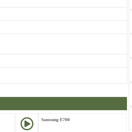
Samsung E700