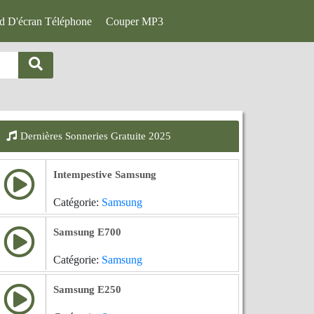
d D'écran Téléphone
Couper MP3
Dernières Sonneries Gratuite 2025
Intempestive Samsung
Catégorie:
Samsung
Samsung E700
Catégorie:
Samsung
Samsung E250