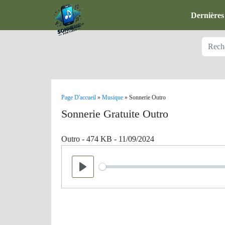
Dernières
Page D'accueil
»
Musique
»
Sonnerie Outro
Sonnerie Gratuite Outro
Outro - 474 KB - 11/09/2024
Seek
Play