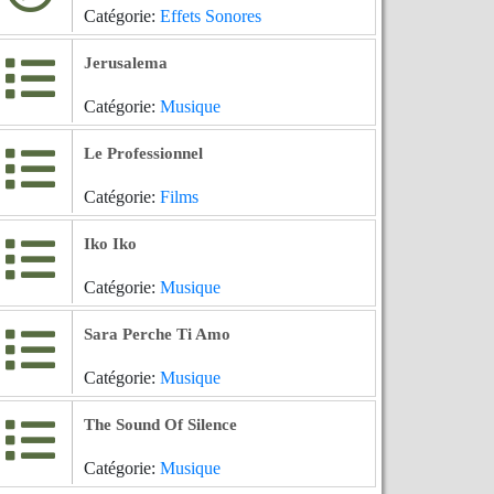
Catégorie:
Effets Sonores
Jerusalema
Catégorie:
Musique
Le Professionnel
Catégorie:
Films
Iko Iko
Catégorie:
Musique
Sara Perche Ti Amo
Catégorie:
Musique
The Sound Of Silence
Catégorie:
Musique