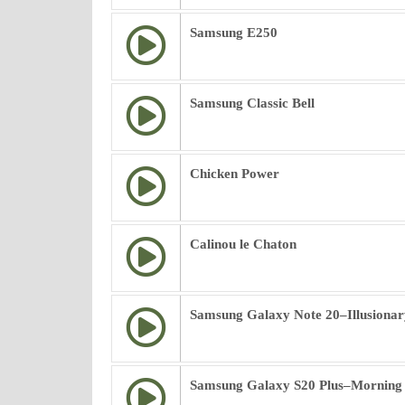
Samsung E250
Samsung Classic Bell
Chicken Power
Calinou le Chaton
Samsung Galaxy Note 20–Illusionar
Samsung Galaxy S20 Plus–Morning