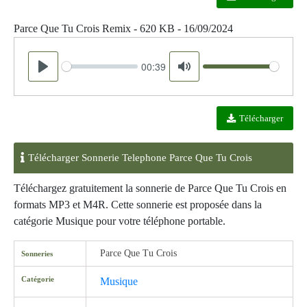
Parce Que Tu Crois Remix - 620 KB - 16/09/2024
00:39
Seek
Volume
Play
Mute
Télécharger
Télécharger Sonnerie Telephone Parce Que Tu Crois
Téléchargez gratuitement la sonnerie de Parce Que Tu Crois en
formats MP3 et M4R. Cette sonnerie est proposée dans la
catégorie Musique pour votre téléphone portable.
Parce Que Tu Crois
Sonneries
Catégorie
Musique