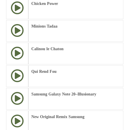
Chicken Power
Minions Tadaa
Calinou le Chaton
Qui Rend Fou
Samsung Galaxy Note 20–Illusionary
New Original Remix Samsung