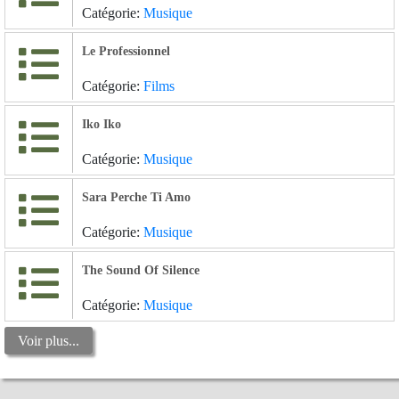
Catégorie:
Musique
Le Professionnel
Catégorie:
Films
Iko Iko
Catégorie:
Musique
Sara Perche Ti Amo
Catégorie:
Musique
The Sound Of Silence
Catégorie:
Musique
Voir plus...