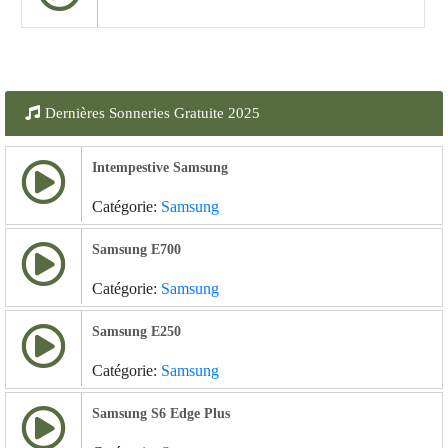
Dernières Sonneries Gratuite 2025
Intempestive Samsung
Catégorie:
Samsung
Samsung E700
Catégorie:
Samsung
Samsung E250
Catégorie:
Samsung
Samsung S6 Edge Plus