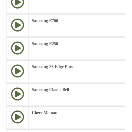
Samsung E700
Samsung E250
Samsung S6 Edge Plus
Samsung Classic Bell
Chere Maman