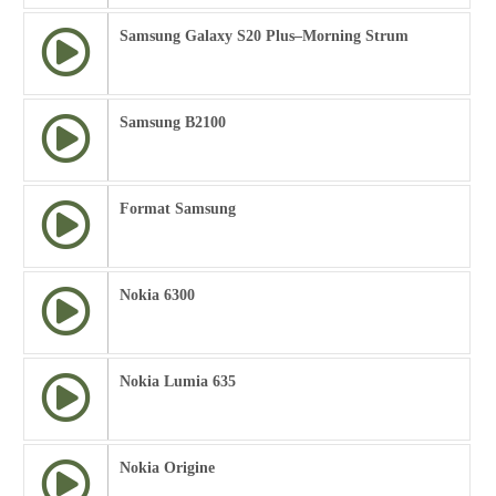
Samsung Galaxy S20 Plus–Morning Strum
Samsung B2100
Format Samsung
Nokia 6300
Nokia Lumia 635
Nokia Origine