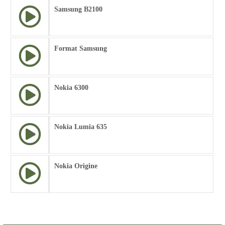
Samsung B2100
Format Samsung
Nokia 6300
Nokia Lumia 635
Nokia Origine