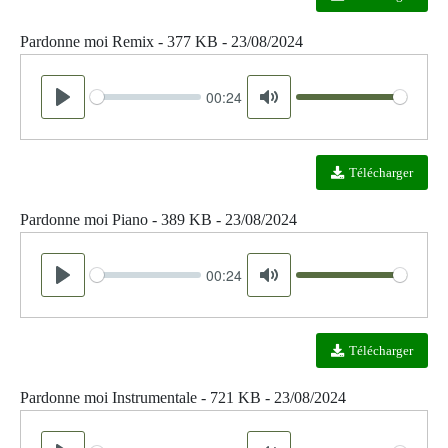
Pardonne moi Remix - 377 KB - 23/08/2024
00:24
Seek
Volume
Play
Mute
Télécharger
Pardonne moi Piano - 389 KB - 23/08/2024
00:24
Seek
Volume
Play
Mute
Télécharger
Pardonne moi Instrumentale - 721 KB - 23/08/2024