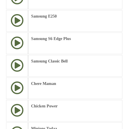
Samsung E250
Samsung S6 Edge Plus
Samsung Classic Bell
Chere Maman
Chicken Power
Minions Tadaa