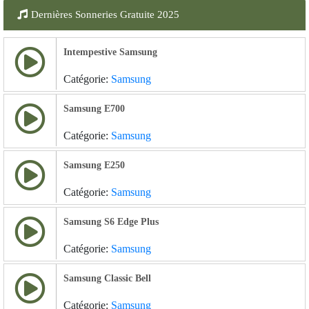
Dernières Sonneries Gratuite 2025
Intempestive Samsung
Catégorie:
Samsung
Samsung E700
Catégorie:
Samsung
Samsung E250
Catégorie:
Samsung
Samsung S6 Edge Plus
Catégorie:
Samsung
Samsung Classic Bell
Catégorie:
Samsung