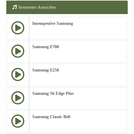
Sonneries Associées
Intempestive Samsung
Samsung E700
Samsung E250
Samsung S6 Edge Plus
Samsung Classic Bell