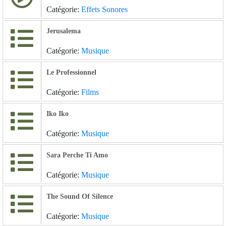
Catégorie:
Effets Sonores
Jerusalema
Catégorie:
Musique
Le Professionnel
Catégorie:
Films
Iko Iko
Catégorie:
Musique
Sara Perche Ti Amo
Catégorie:
Musique
The Sound Of Silence
Catégorie:
Musique