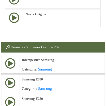
Nokia Origine
Dernières Sonneries Gratuite 2025
Intempestive Samsung
Catégorie:
Samsung
Samsung E700
Catégorie:
Samsung
Samsung E250