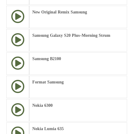
New Original Remix Samsung
Samsung Galaxy S20 Plus–Morning Strum
Samsung B2100
Format Samsung
Nokia 6300
Nokia Lumia 635