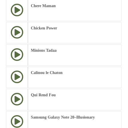
Chere Maman
Chicken Power
Minions Tadaa
Calinou le Chaton
Qui Rend Fou
Samsung Galaxy Note 20–Illusionary