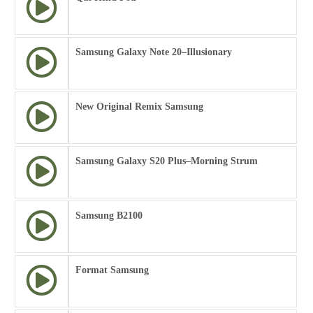
Samsung Galaxy Note 20–Illusionary
New Original Remix Samsung
Samsung Galaxy S20 Plus–Morning Strum
Samsung B2100
Format Samsung