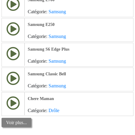
Catégorie:
Samsung
Samsung E250
Catégorie:
Samsung
Samsung S6 Edge Plus
Catégorie:
Samsung
Samsung Classic Bell
Catégorie:
Samsung
Chere Maman
Catégorie:
Drôle
Voir plus...