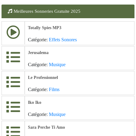
Meilleures Sonneries Gratuite 2025
Totally Spies MP3
Catégorie:
Effets Sonores
Jerusalema
Catégorie:
Musique
Le Professionnel
Catégorie:
Films
Iko Iko
Catégorie:
Musique
Sara Perche Ti Amo