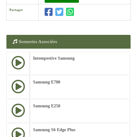
Partager
Sonneries Associées
Intempestive Samsung
Samsung E700
Samsung E250
Samsung S6 Edge Plus