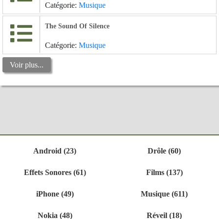
Catégorie:
Musique
The Sound Of Silence
Catégorie:
Musique
Voir plus...
Android (23)
Drôle (60)
Effets Sonores (61)
Films (137)
iPhone (49)
Musique (611)
Nokia (48)
Réveil (18)