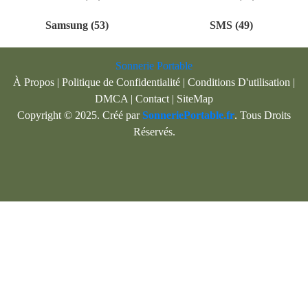
Samsung (53)
SMS (49)
Sonnerie Portable
À Propos
|
Politique de Confidentialité
|
Conditions D'utilisation
|
DMCA
|
Contact
|
SiteMap
Copyright © 2025. Créé par
SonneriePortable.fr
. Tous Droits
Réservés.