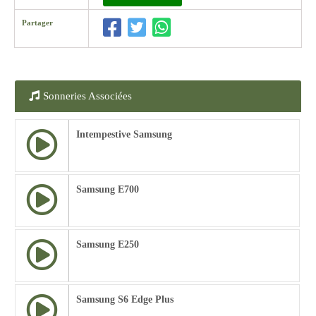
Partager
Sonneries Associées
Intempestive Samsung
Samsung E700
Samsung E250
Samsung S6 Edge Plus