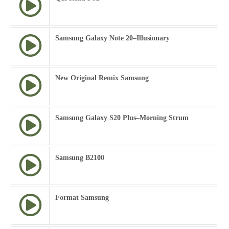
Samsung Galaxy Note 20–Illusionary
New Original Remix Samsung
Samsung Galaxy S20 Plus–Morning Strum
Samsung B2100
Format Samsung