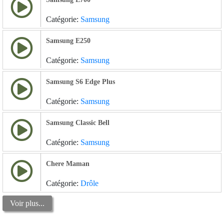
Catégorie:
Samsung
Samsung E250
Catégorie:
Samsung
Samsung S6 Edge Plus
Catégorie:
Samsung
Samsung Classic Bell
Catégorie:
Samsung
Chere Maman
Catégorie:
Drôle
Voir plus...