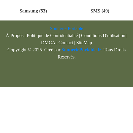
Samsung (53)
SMS (49)
Sonnerie Portable
À Propos
|
Politique de Confidentialité
|
Conditions D'utilisation
|
DMCA
|
Contact
|
SiteMap
Copyright © 2025. Créé par
SonneriePortable.fr
. Tous Droits
Réservés.