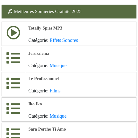
Meilleures Sonneries Gratuite 2025
Totally Spies MP3
Catégorie:
Effets Sonores
Jerusalema
Catégorie:
Musique
Le Professionnel
Catégorie:
Films
Iko Iko
Catégorie:
Musique
Sara Perche Ti Amo