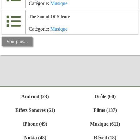
Catégorie:
Musique
The Sound Of Silence
Catégorie:
Musique
Voir plus...
Android (23)
Drôle (60)
Effets Sonores (61)
Films (137)
iPhone (49)
Musique (611)
Nokia (48)
Réveil (18)