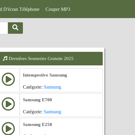
d D'écran Téléphone
Couper MP3
Dernières Sonneries Gratuite 2025
Intempestive Samsung
Catégorie:
Samsung
Samsung E700
Catégorie:
Samsung
Samsung E250