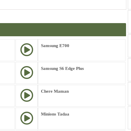
Samsung E700
Samsung S6 Edge Plus
Chere Maman
Minions Tadaa