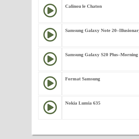
Calinou le Chaton
Samsung Galaxy Note 20–Illusionar
Samsung Galaxy S20 Plus–Morning
Format Samsung
Nokia Lumia 635