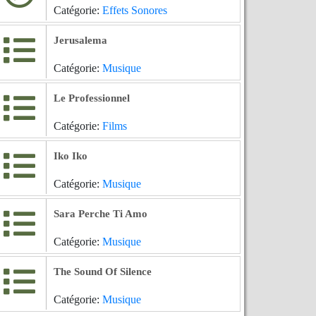
Catégorie:
Effets Sonores
Jerusalema
Catégorie:
Musique
Le Professionnel
Catégorie:
Films
Iko Iko
Catégorie:
Musique
Sara Perche Ti Amo
Catégorie:
Musique
The Sound Of Silence
Catégorie:
Musique