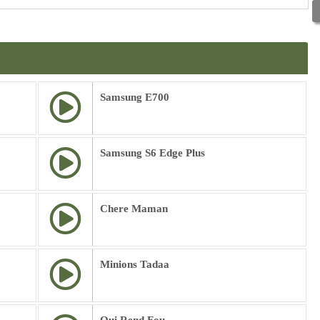
Samsung E700
Samsung S6 Edge Plus
Chere Maman
Minions Tadaa