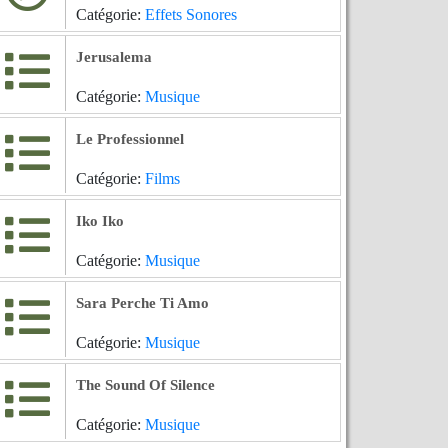
Catégorie:
Effets Sonores
Jerusalema
Catégorie:
Musique
Le Professionnel
Catégorie:
Films
Iko Iko
Catégorie:
Musique
Sara Perche Ti Amo
Catégorie:
Musique
The Sound Of Silence
Catégorie:
Musique