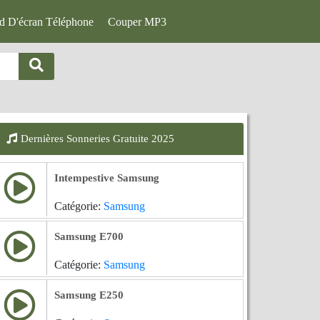
d D'écran Téléphone
Couper MP3
Dernières Sonneries Gratuite 2025
Intempestive Samsung
Catégorie:
Samsung
Samsung E700
Catégorie:
Samsung
Samsung E250