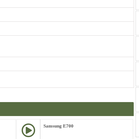
Samsung E700