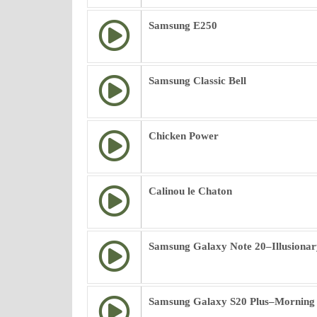
Samsung E250
Samsung Classic Bell
Chicken Power
Calinou le Chaton
Samsung Galaxy Note 20–Illusionar
Samsung Galaxy S20 Plus–Morning