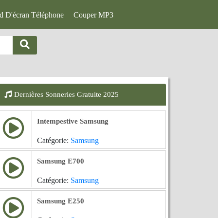
d D'écran Téléphone
Couper MP3
Dernières Sonneries Gratuite 2025
Intempestive Samsung
Catégorie:
Samsung
Samsung E700
Catégorie:
Samsung
Samsung E250