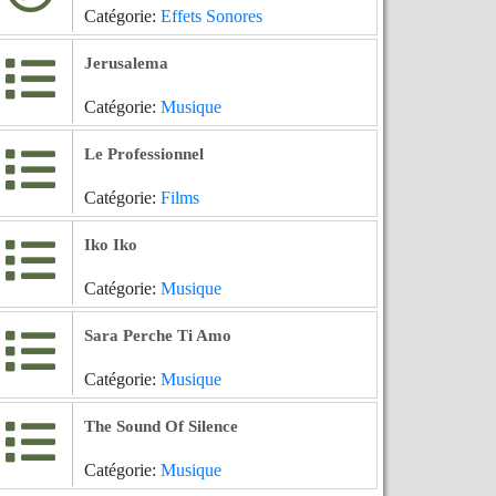
Catégorie:
Effets Sonores
Jerusalema
Catégorie:
Musique
Le Professionnel
Catégorie:
Films
Iko Iko
Catégorie:
Musique
Sara Perche Ti Amo
Catégorie:
Musique
The Sound Of Silence
Catégorie:
Musique