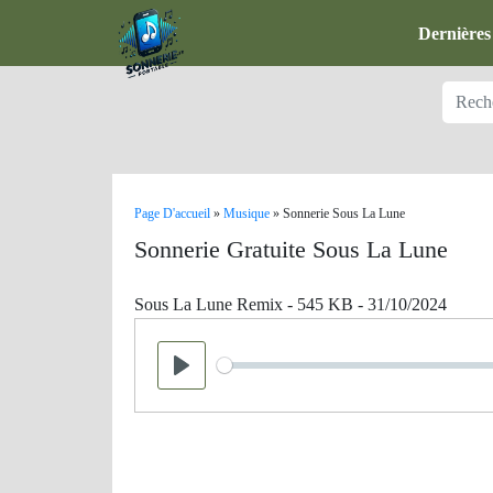
Dernières
Page D'accueil
»
Musique
»
Sonnerie Sous La Lune
Sonnerie Gratuite Sous La Lune
Sous La Lune Remix - 545 KB - 31/10/2024
Seek
Play