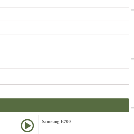
Samsung E700