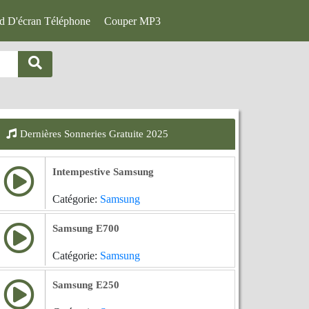
d D'écran Téléphone
Couper MP3
Dernières Sonneries Gratuite 2025
Intempestive Samsung
Catégorie:
Samsung
Samsung E700
Catégorie:
Samsung
Samsung E250