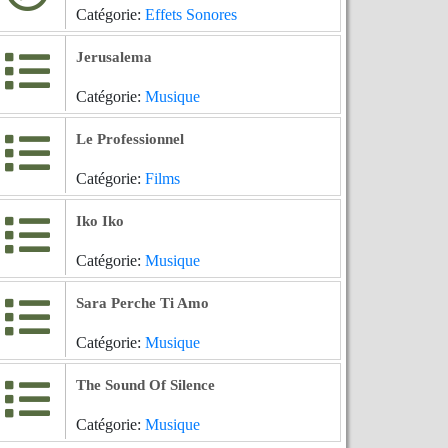
Catégorie:
Effets Sonores
Jerusalema
Catégorie:
Musique
Le Professionnel
Catégorie:
Films
Iko Iko
Catégorie:
Musique
Sara Perche Ti Amo
Catégorie:
Musique
The Sound Of Silence
Catégorie:
Musique