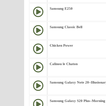
Samsung E250
Samsung Classic Bell
Chicken Power
Calinou le Chaton
Samsung Galaxy Note 20–Illusionar
Samsung Galaxy S20 Plus–Morning