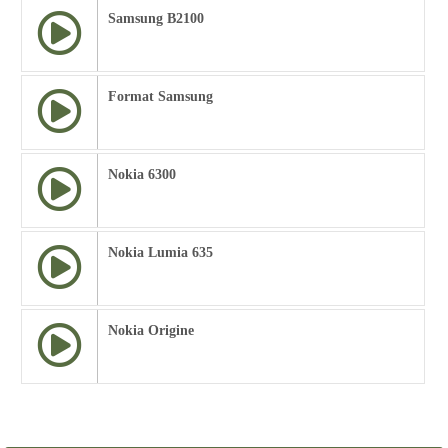
Samsung B2100
Format Samsung
Nokia 6300
Nokia Lumia 635
Nokia Origine