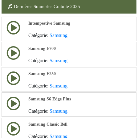
Dernières Sonneries Gratuite 2025
Intempestive Samsung
Catégorie:
Samsung
Samsung E700
Catégorie:
Samsung
Samsung E250
Catégorie:
Samsung
Samsung S6 Edge Plus
Catégorie:
Samsung
Samsung Classic Bell
Catégorie:
Samsung