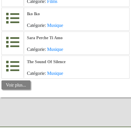
Catégorie:
Films
Iko Iko
Catégorie:
Musique
Sara Perche Ti Amo
Catégorie:
Musique
The Sound Of Silence
Catégorie:
Musique
Voir plus...