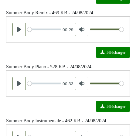
Summer Body Remix - 469 KB - 24/08/2024
00:29
Seek
Volume
Play
Mute
Télécharger
Summer Body Piano - 528 KB - 24/08/2024
00:33
Seek
Volume
Play
Mute
Télécharger
Summer Body Instrumentale - 462 KB - 24/08/2024