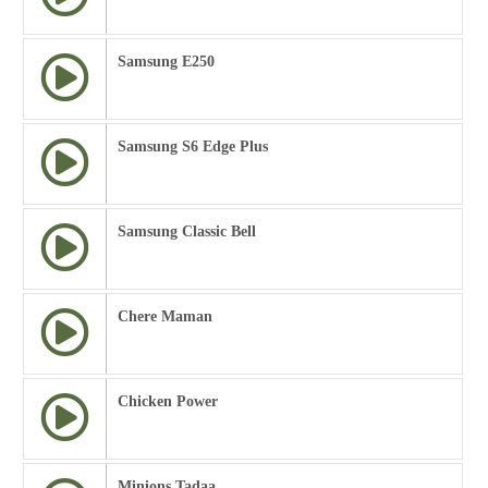
Samsung E250
Samsung S6 Edge Plus
Samsung Classic Bell
Chere Maman
Chicken Power
Minions Tadaa